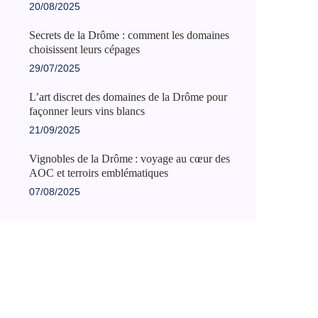
20/08/2025
Secrets de la Drôme : comment les domaines
choisissent leurs cépages
29/07/2025
L’art discret des domaines de la Drôme pour
façonner leurs vins blancs
21/09/2025
Vignobles de la Drôme : voyage au cœur des
AOC et terroirs emblématiques
07/08/2025