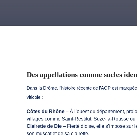
Des appellations comme socles ident
Dans la Drôme, l’histoire récente de l’AOP est marquée 
viticole :
Côtes du Rhône
– À l’ouest du département, prolo
villages comme Saint-Restitut, Suze-la-Rousse ou 
Clairette de Die
– Fierté dioise, elle s’impose sur 
son muscat et de sa clairette.