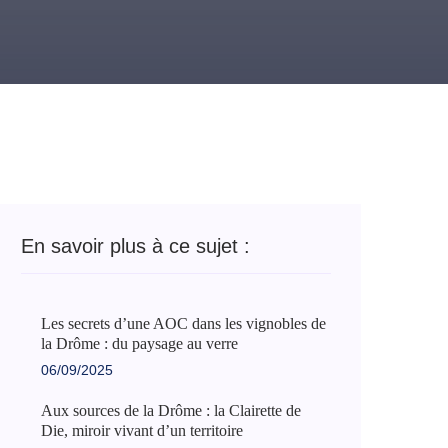
En savoir plus à ce sujet :
Les secrets d’une AOC dans les vignobles de
la Drôme : du paysage au verre
06/09/2025
Aux sources de la Drôme : la Clairette de
Die, miroir vivant d’un territoire