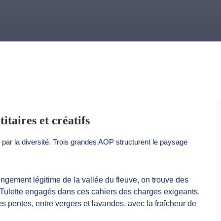
itaires et créatifs
par la diversité. Trois grandes AOP structurent le paysage
ngement légitime de la vallée du fleuve, on trouve des
Tulette engagés dans ces cahiers des charges exigeants.
les pentes, entre vergers et lavandes, avec la fraîcheur de