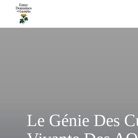
Le Génie Des Cu