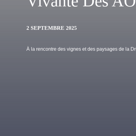
Vivante Des A
2 SEPTEMBRE 2025
À la rencontre des vignes et des paysages de la 