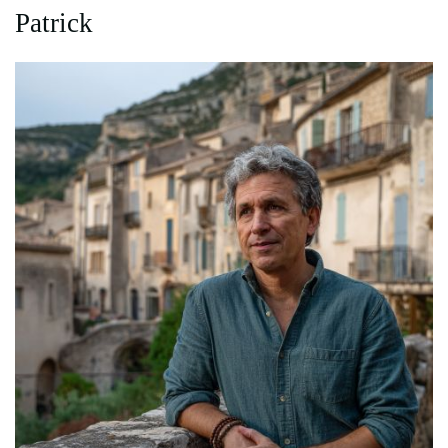
Patrick