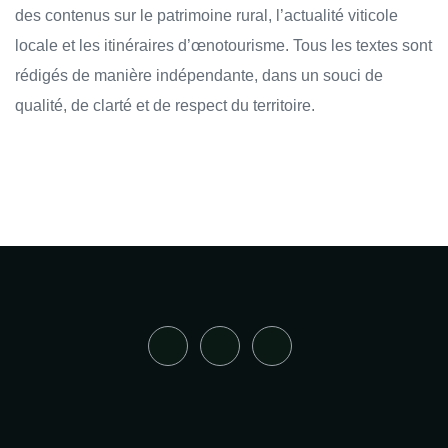
des contenus sur le patrimoine rural, l’actualité viticole
locale et les itinéraires d’œnotourisme. Tous les textes sont
rédigés de manière indépendante, dans un souci de
qualité, de clarté et de respect du territoire.