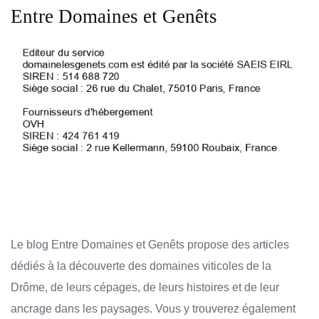
Entre Domaines et Genêts
Le blog Entre Domaines et Genêts propose des articles
dédiés à la découverte des domaines viticoles de la
Drôme, de leurs cépages, de leurs histoires et de leur
ancrage dans les paysages. Vous y trouverez également