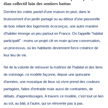
élan collectif loin des sentiers battus
Derrière les volets pastel d’une maison en pisé, dans le
bruissement d’un jardin partagé ou au détour d’une passerelle
de bois reliant des logements écoconçus, une autre manière
d’habiter émerge un peu partout en France. On l’appelle "habitat
participatif" : moins un projet clé en main qu’une conversation,
un processus, où les habitants deviennent force créatrice de
leur lieu de vie.
Né de la volonté de retrouver la maîtrise de l’habitat et des liens
de voisinage, ce modèle façonne, depuis une quinzaine
d’années, une mosaïque de lieux où vivre prend des couleurs
partagées, faites d’entraide mais aussi de contraintes, de
débats, d’apprentissages. A travers ce modèle, c’est tout un lien
au sol, au bâti, à l’autre, qui se réinvente pas à pas.