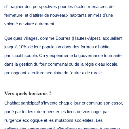
d’imaginer des perspectives pour les écoles menacées de
fermeture, et d’attirer de nouveaux habitants animés d'une
volonté de vivre autrement.
Quelques villages, comme Eourres (Hautes-Alpes), accueillent
jusqu’à 10% de leur population dans des formes d’habitat
participatif souple. On y expérimente la gouvernance tournante
dans la gestion du four communal ou de la régie d’eau locale,
prolongeant la culture séculaire de l’entre-aide rurale.
Vers quels horizons ?
L’habitat participatif s’invente chaque jour et continue son essor,
porté par le désir de repenser les liens de voisinage, par
l’urgence écologique et les mutations sociétales. Les
collectivités commencent à s’impliquer davantage, à proposer