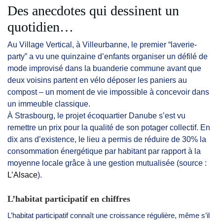
Des anecdotes qui dessinent un
quotidien…
Au Village Vertical, à Villeurbanne, le premier “laverie-
party” a vu une quinzaine d’enfants organiser un défilé de
mode improvisé dans la buanderie commune avant que
deux voisins partent en vélo déposer les paniers au
compost – un moment de vie impossible à concevoir dans
un immeuble classique.
À Strasbourg, le projet écoquartier Danube s’est vu
remettre un prix pour la qualité de son potager collectif. En
dix ans d’existence, le lieu a permis de réduire de 30% la
consommation énergétique par habitant par rapport à la
moyenne locale grâce à une gestion mutualisée (source :
L’Alsace
).
L’habitat participatif en chiffres
L’habitat participatif connaît une croissance régulière, même s’il