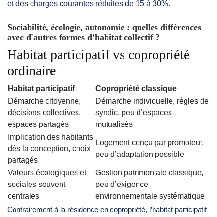
et des charges courantes réduites de 15 à 30%.
Sociabilité, écologie, autonomie : quelles différences
avec d'autres formes d’habitat collectif ?
Habitat participatif vs copropriété
ordinaire
Habitat participatif
Copropriété classique
Démarche citoyenne,
Démarche individuelle, règles de
décisions collectives,
syndic, peu d’espaces
espaces partagés
mutualisés
Implication des habitants
Logement conçu par promoteur,
dès la conception, choix
peu d’adaptation possible
partagés
Valeurs écologiques et
Gestion patrimoniale classique,
sociales souvent
peu d’exigence
centrales
environnementale systématique
Contrairement à la résidence en copropriété, l’habitat participatif