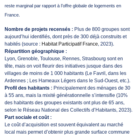
reste marginal par rapport à l’offre globale de logements en
France.
Nombre de projets recensés :
Plus de 800 groupes sont
aujourd’hui identifiés, dont près de 300 déjà construits et
habités (source :
Habitat Participatif France
, 2023).
Répartition géographique :
Lyon, Grenoble, Toulouse, Rennes, Strasbourg sont en
tête, mais on voit fleurir des initiatives jusque dans des
villages de moins de 1 000 habitants (Le Favril, dans les
Ardennes ; Les Hameaux Légers dans le Sud-Ouest, etc.).
Profil des habitants :
Principalement des ménages de 30
à 55 ans, mais la mixité générationnelle s’intensifie (10%
des habitants des groupes existants ont plus de 65 ans,
selon le Réseau National des Collectifs d’Habitants, 2023).
Part sociale et coût :
Le coût d’acquisition est souvent équivalent au marché
local mais permet d’obtenir plus grande surface commune