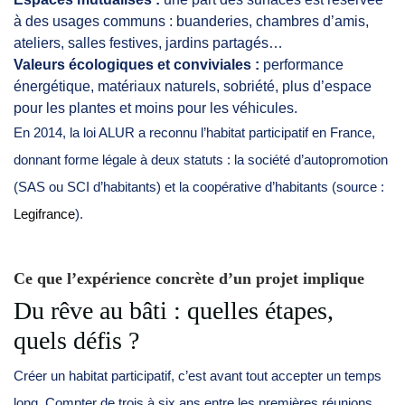
à des usages communs : buanderies, chambres d’amis,
ateliers, salles festives, jardins partagés…
Valeurs écologiques et conviviales :
performance
énergétique, matériaux naturels, sobriété, plus d’espace
pour les plantes et moins pour les véhicules.
En 2014, la loi ALUR a reconnu l’habitat participatif en France,
donnant forme légale à deux statuts : la société d’autopromotion
(SAS ou SCI d’habitants) et la coopérative d’habitants (source :
Legifrance
).
Ce que l’expérience concrète d’un projet implique
Du rêve au bâti : quelles étapes,
quels défis ?
Créer un habitat participatif, c’est avant tout accepter un temps
long. Compter de trois à six ans entre les premières réunions