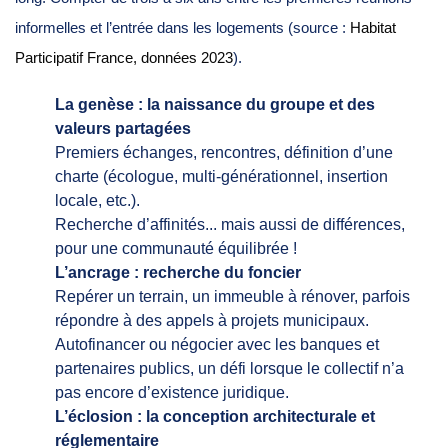
informelles et l’entrée dans les logements (source :
Habitat
Participatif France, données 2023
).
La genèse : la naissance du groupe et des
valeurs partagées
Premiers échanges, rencontres, définition d’une
charte (écologue, multi-générationnel, insertion
locale, etc.).
Recherche d’affinités... mais aussi de différences,
pour une communauté équilibrée !
L’ancrage : recherche du foncier
Repérer un terrain, un immeuble à rénover, parfois
répondre à des appels à projets municipaux.
Autofinancer ou négocier avec les banques et
partenaires publics, un défi lorsque le collectif n’a
pas encore d’existence juridique.
L’éclosion : la conception architecturale et
réglementaire