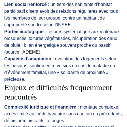
Lien social renforcé :
un tiers des habitants d’habitat
participatif disent avoir des relations régulières avec tous
les membres de leur groupe, contre un habitant de
copropriété sur dix selon l’INSEE.
Portée écologique :
recours systématique aux matériaux
biosourcés, toitures végétalisées, récupération des eaux
de pluie ; bilan énergétique souvent proche du passif
(source :
ADEME
).
Capacité d’adaptation :
évolution des logements selon
les besoins, soutien entre voisins en cas de maladie ou
d’événement familial, une « solidarité de proximité »
précieuse.
Enjeux et difficultés fréquemment
rencontrés
Complexité juridique et financière :
montage complexe,
accès limité au crédit bancaire sans caution ou précédents,
délais administratifs rallongés.