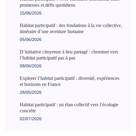
promesses et défis quotidiens
15/06/2026
Habitat participatif : des fondations à la vie collective,
itinéraire d’une aventure humaine
05/06/2026
D’initiative citoyenne à lieu partagé : cheminer vers
l’habitat participatif pas à pas
08/06/2026
Explorer l’habitat participatif : diversité, expériences
et horizons en France
28/05/2026
Habitat participatif : un élan collectif vers l’écologie
concrète
02/07/2026