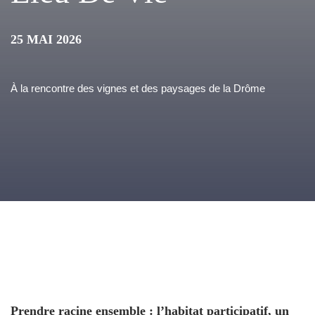
25 MAI 2026
À la rencontre des vignes et des paysages de la Drôme
Prendre racine ensemble : l’habitat participatif, un