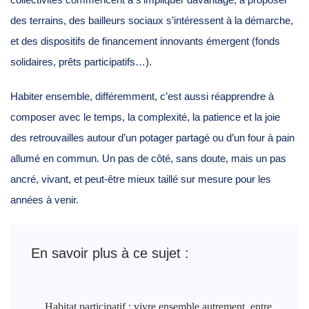
des terrains, des bailleurs sociaux s’intéressent à la démarche,
et des dispositifs de financement innovants émergent (fonds
solidaires, prêts participatifs…).
Habiter ensemble, différemment, c’est aussi réapprendre à
composer avec le temps, la complexité, la patience et la joie
des retrouvailles autour d’un potager partagé ou d’un four à pain
allumé en commun. Un pas de côté, sans doute, mais un pas
ancré, vivant, et peut-être mieux taillé sur mesure pour les
années à venir.
En savoir plus à ce sujet :
Habitat participatif : vivre ensemble autrement, entre