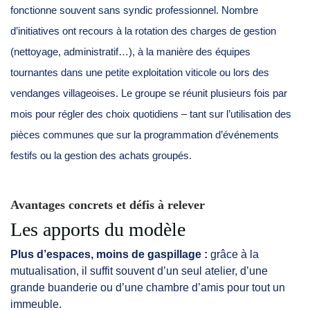
fonctionne souvent sans syndic professionnel. Nombre
d’initiatives ont recours à la rotation des charges de gestion
(nettoyage, administratif…), à la manière des équipes
tournantes dans une petite exploitation viticole ou lors des
vendanges villageoises. Le groupe se réunit plusieurs fois par
mois pour régler des choix quotidiens – tant sur l’utilisation des
pièces communes que sur la programmation d’événements
festifs ou la gestion des achats groupés.
Avantages concrets et défis à relever
Les apports du modèle
Plus d’espaces, moins de gaspillage :
grâce à la
mutualisation, il suffit souvent d’un seul atelier, d’une
grande buanderie ou d’une chambre d’amis pour tout un
immeuble.