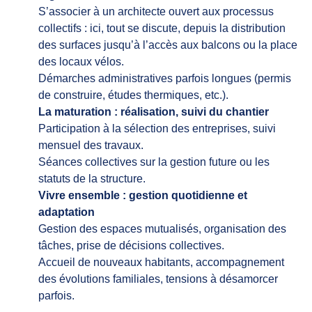
S’associer à un architecte ouvert aux processus
collectifs : ici, tout se discute, depuis la distribution
des surfaces jusqu’à l’accès aux balcons ou la place
des locaux vélos.
Démarches administratives parfois longues (permis
de construire, études thermiques, etc.).
La maturation : réalisation, suivi du chantier
Participation à la sélection des entreprises, suivi
mensuel des travaux.
Séances collectives sur la gestion future ou les
statuts de la structure.
Vivre ensemble : gestion quotidienne et
adaptation
Gestion des espaces mutualisés, organisation des
tâches, prise de décisions collectives.
Accueil de nouveaux habitants, accompagnement
des évolutions familiales, tensions à désamorcer
parfois.