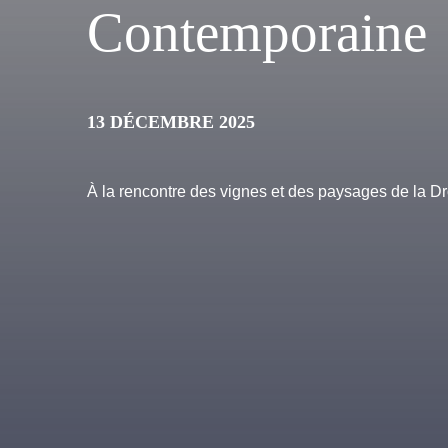
Contemporaine
13 DÉCEMBRE 2025
À la rencontre des vignes et des paysages de la 