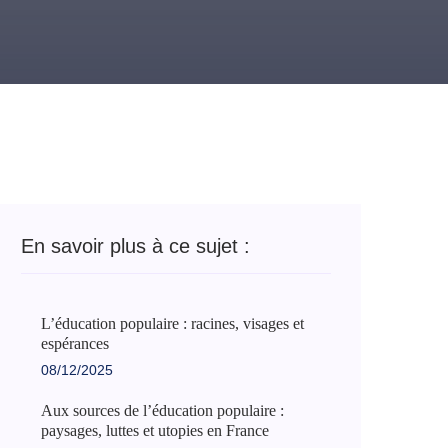
En savoir plus à ce sujet :
L’éducation populaire : racines, visages et
espérances
08/12/2025
Aux sources de l’éducation populaire :
paysages, luttes et utopies en France