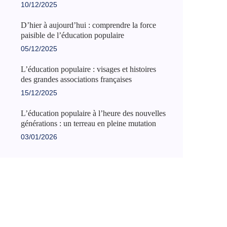
10/12/2025
D’hier à aujourd’hui : comprendre la force
paisible de l’éducation populaire
05/12/2025
L’éducation populaire : visages et histoires
des grandes associations françaises
15/12/2025
L’éducation populaire à l’heure des nouvelles
générations : un terreau en pleine mutation
03/01/2026