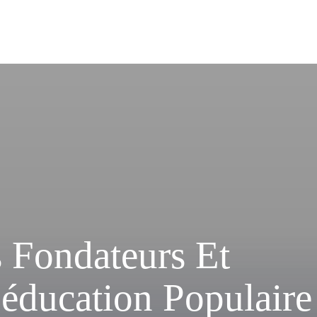
 Fondateurs Et
’éducation Populaire