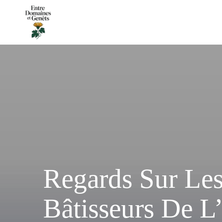
Regards Sur Les
Bâtisseurs De L