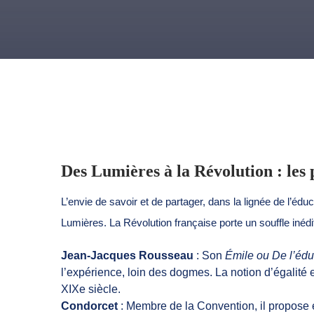
Des Lumières à la Révolution : les 
L’envie de savoir et de partager, dans la lignée de l’édu
Lumières. La Révolution française porte un souffle inédit
Jean-Jacques Rousseau
: Son
Émile ou De l’édu
l’expérience, loin des dogmes. La notion d’égalité e
XIXe siècle.
Condorcet
: Membre de la Convention, il propose