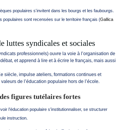
thèques populaires s'invitent dans les bourgs et les faubourgs.
s populaires sont recensées sur le territoire français (
Gallica
 luttes syndicales et sociales
ndicats professionnels) ouvre la voie à l’organisation de
débat, et apprend à lire et à écrire le français, mais aussi
Xe siècle, impulse ateliers, formations continues et
valeurs de l’éducation populaire hors de l’école.
 des figures tutélaires fortes
r l’éducation populaire s’institutionnaliser, se structurer
le instruction.