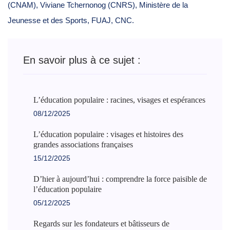
(CNAM), Viviane Tchernonog (CNRS), Ministère de la
Jeunesse et des Sports, FUAJ, CNC.
En savoir plus à ce sujet :
L’éducation populaire : racines, visages et espérances
08/12/2025
L’éducation populaire : visages et histoires des
grandes associations françaises
15/12/2025
D’hier à aujourd’hui : comprendre la force paisible de
l’éducation populaire
05/12/2025
Regards sur les fondateurs et bâtisseurs de