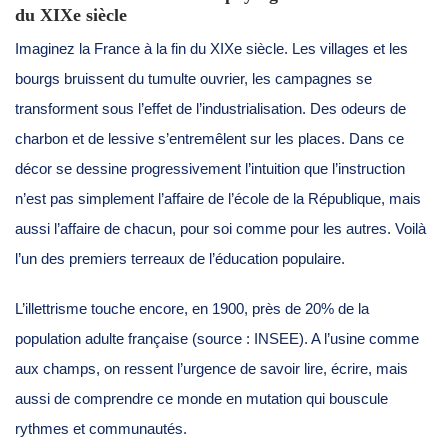
du XIXe siècle
Imaginez la France à la fin du XIXe siècle. Les villages et les
bourgs bruissent du tumulte ouvrier, les campagnes se
transforment sous l’effet de l’industrialisation. Des odeurs de
charbon et de lessive s’entremêlent sur les places. Dans ce
décor se dessine progressivement l’intuition que l’instruction
n’est pas simplement l’affaire de l’école de la République, mais
aussi l’affaire de chacun, pour soi comme pour les autres. Voilà
l’un des premiers terreaux de l’éducation populaire.
L’illettrisme touche encore, en 1900, près de 20% de la
population adulte française (source : INSEE). A l’usine comme
aux champs, on ressent l’urgence de savoir lire, écrire, mais
aussi de comprendre ce monde en mutation qui bouscule
rythmes et communautés.