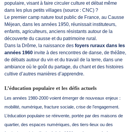
populaire, visant à faire circuler culture et débat même
dans les plus petits villages (source : CNC) ?
Le premier camp nature tout public de France, au Causse
Méjean, dans les années 1950, réunissait instituteurs,
enfants, agriculteurs, anciens résistants autour de la
découverte du causse et du patrimoine rural.
Dans la Drôme, la naissance des
foyers ruraux dans les
années 1960
invite à des rencontres de danse, de théâtre,
de débats autour du vin et du travail de la terre, dans une
ambiance où le goût du partage, du chant et des histoires
cultive d’autres manières d’apprendre.
L’éducation populaire et les défis actuels
Les années 1980-2000 voient émerger de nouveaux enjeux :
mobilité, numérique, fracture sociale, crise de l’engagement.
L’éducation populaire se réinvente, portée par des maisons de
quartier, des espaces numériques, des tiers-lieux ou des