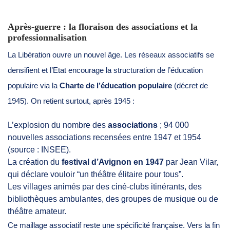
Après-guerre : la floraison des associations et la
professionnalisation
La Libération ouvre un nouvel âge. Les réseaux associatifs se
densifient et l’Etat encourage la structuration de l’éducation
populaire via la
Charte de l’éducation populaire
(décret de
1945). On retient surtout, après 1945 :
L’explosion du nombre des
associations
; 94 000
nouvelles associations recensées entre 1947 et 1954
(source : INSEE).
La création du
festival d’Avignon en 1947
par Jean Vilar,
qui déclare vouloir “un théâtre élitaire pour tous”.
Les villages animés par des ciné-clubs itinérants, des
bibliothèques ambulantes, des groupes de musique ou de
théâtre amateur.
Ce maillage associatif reste une spécificité française. Vers la fin