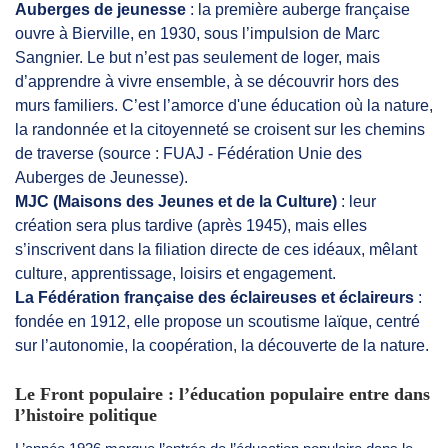
Auberges de jeunesse
: la première auberge française
ouvre à Bierville, en 1930, sous l’impulsion de Marc
Sangnier. Le but n’est pas seulement de loger, mais
d’apprendre à vivre ensemble, à se découvrir hors des
murs familiers. C’est l’amorce d'une éducation où la nature,
la randonnée et la citoyenneté se croisent sur les chemins
de traverse (source : FUAJ - Fédération Unie des
Auberges de Jeunesse).
MJC (Maisons des Jeunes et de la Culture)
: leur
création sera plus tardive (après 1945), mais elles
s’inscrivent dans la filiation directe de ces idéaux, mêlant
culture, apprentissage, loisirs et engagement.
La Fédération française des éclaireuses et éclaireurs
:
fondée en 1912, elle propose un scoutisme laïque, centré
sur l’autonomie, la coopération, la découverte de la nature.
Le Front populaire : l’éducation populaire entre dans
l’histoire politique