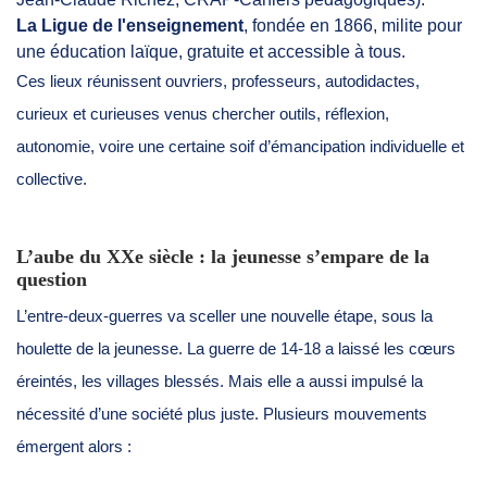
La Ligue de l'enseignement
, fondée en 1866, milite pour
une éducation laïque, gratuite et accessible à tous.
Ces lieux réunissent ouvriers, professeurs, autodidactes,
curieux et curieuses venus chercher outils, réflexion,
autonomie, voire une certaine soif d’émancipation individuelle et
collective.
L’aube du XXe siècle : la jeunesse s’empare de la
question
L’entre-deux-guerres va sceller une nouvelle étape, sous la
houlette de la jeunesse. La guerre de 14-18 a laissé les cœurs
éreintés, les villages blessés. Mais elle a aussi impulsé la
nécessité d’une société plus juste. Plusieurs mouvements
émergent alors :