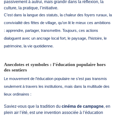
passivement à autrui, mais grandir dans la réflexion, la
culture, la pratique, l’initiative.
C’est dans la langue des statuts, la chaleur des foyers ruraux, la
convivialité des fêtes de village, qu’on lit le mieux ces ambitions
: apprendre, partager, transmettre. Toujours, ces actions
dialoguent avec un ancrage local fort, le paysage, l’histoire, le
patrimoine, la vie quotidienne.
Anecdotes et symboles : l’éducation populaire hors
des sentiers
Le mouvement de l’éducation populaire ne s’est pas transmis
seulement à travers les institutions, mais dans la multitude des
lieux ordinaires :
Saviez-vous que la tradition du
cinéma de campagne
, en
plein air l’été, est une invention associée à l’éducation