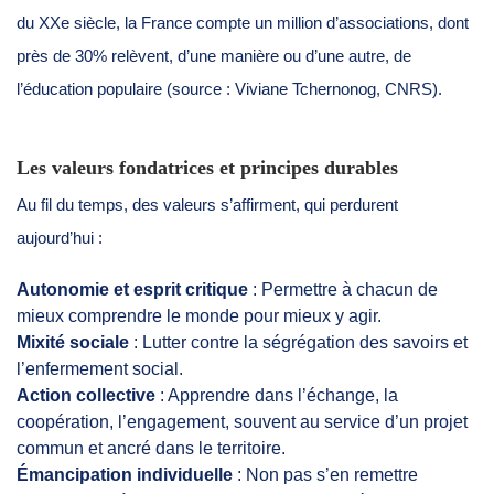
du XXe siècle, la France compte un million d’associations, dont
près de 30% relèvent, d’une manière ou d’une autre, de
l’éducation populaire (source : Viviane Tchernonog, CNRS).
Les valeurs fondatrices et principes durables
Au fil du temps, des valeurs s’affirment, qui perdurent
aujourd’hui :
Autonomie et esprit critique
: Permettre à chacun de
mieux comprendre le monde pour mieux y agir.
Mixité sociale
: Lutter contre la ségrégation des savoirs et
l’enfermement social.
Action collective
: Apprendre dans l’échange, la
coopération, l’engagement, souvent au service d’un projet
commun et ancré dans le territoire.
Émancipation individuelle
: Non pas s’en remettre