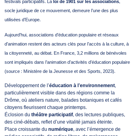
festivals participatifs. La
loi de 1901 sur les associations
,
socle juridique de ce mouvement, demeure l’une des plus
utilisées d’Europe.
Aujourd’hui, associations d’éducation populaire et réseaux
d’animation restent des acteurs clés pour l’accès à la culture, à
la citoyenneté, au débat. En France, 3,2 millions de bénévoles
sont impliqués dans l’animation d’activités d’éducation populaire
(source : Ministère de la Jeunesse et des Sports, 2023).
Développement de l’
éducation à l’environnement
,
particulièrement visible dans des régions comme la
Drôme, où ateliers nature, balades botaniques et cafés
citoyens fleurissent chaque printemps.
Éclosion du
théâtre participatif
, des lectures publiques,
des ciné-débats, reflet d’une vitalité jamais éteinte.
Place croissante du
numérique
, avec l’émergence de