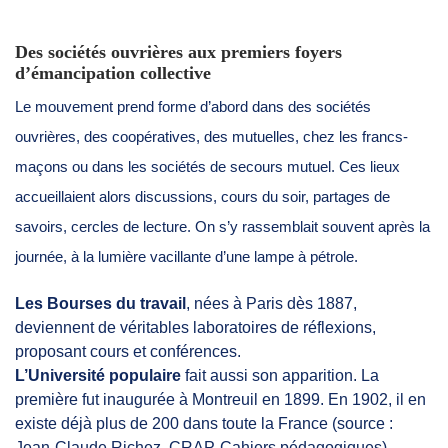
Des sociétés ouvrières aux premiers foyers
d’émancipation collective
Le mouvement prend forme d’abord dans des sociétés
ouvrières, des coopératives, des mutuelles, chez les francs-
maçons ou dans les sociétés de secours mutuel. Ces lieux
accueillaient alors discussions, cours du soir, partages de
savoirs, cercles de lecture. On s’y rassemblait souvent après la
journée, à la lumière vacillante d’une lampe à pétrole.
Les Bourses du travail
, nées à Paris dès 1887,
deviennent de véritables laboratoires de réflexions,
proposant cours et conférences.
L’Université populaire
fait aussi son apparition. La
première fut inaugurée à Montreuil en 1899. En 1902, il en
existe déjà plus de 200 dans toute la France (source :
Jean-Claude Richez, CRAP-Cahiers pédagogiques).