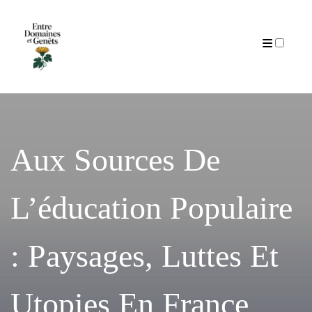
Articles
Aux Sources De
L’éducation Populaire
: Paysages, Luttes Et
Utopies En France