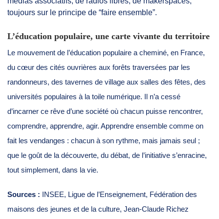
médias associatifs, de radios libres, de makerspaces,
toujours sur le principe de “faire ensemble”.
L’éducation populaire, une carte vivante du territoire
Le mouvement de l’éducation populaire a cheminé, en France,
du cœur des cités ouvrières aux forêts traversées par les
randonneurs, des tavernes de village aux salles des fêtes, des
universités populaires à la toile numérique. Il n’a cessé
d’incarner ce rêve d’une société où chacun puisse rencontrer,
comprendre, apprendre, agir. Apprendre ensemble comme on
fait les vendanges : chacun à son rythme, mais jamais seul ;
que le goût de la découverte, du débat, de l’initiative s’enracine,
tout simplement, dans la vie.
Sources :
INSEE, Ligue de l’Enseignement, Fédération des
maisons des jeunes et de la culture, Jean-Claude Richez