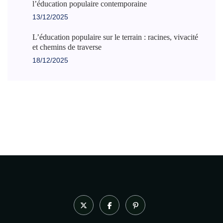
l’éducation populaire contemporaine
13/12/2025
L’éducation populaire sur le terrain : racines, vivacité
et chemins de traverse
18/12/2025