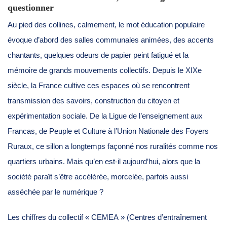
questionner
Au pied des collines, calmement, le mot éducation populaire
évoque d’abord des salles communales animées, des accents
chantants, quelques odeurs de papier peint fatigué et la
mémoire de grands mouvements collectifs. Depuis le XIXe
siècle, la France cultive ces espaces où se rencontrent
transmission des savoirs, construction du citoyen et
expérimentation sociale. De la Ligue de l’enseignement aux
Francas, de Peuple et Culture à l’Union Nationale des Foyers
Ruraux, ce sillon a longtemps façonné nos ruralités comme nos
quartiers urbains. Mais qu’en est-il aujourd’hui, alors que la
société paraît s’être accélérée, morcelée, parfois aussi
asséchée par le numérique ?
Les chiffres du collectif « CEMEA » (Centres d’entraînement