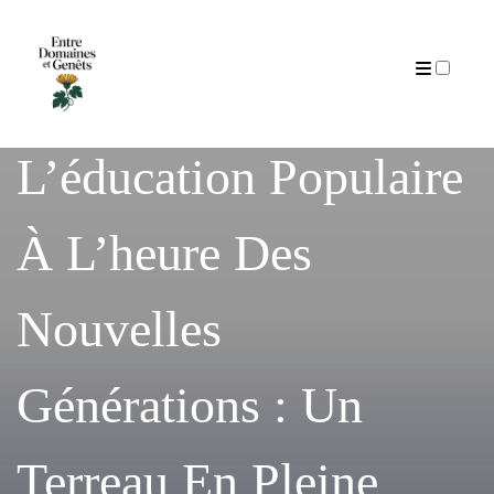
Articles
L’éducation Populaire
À L’heure Des
Nouvelles
Générations : Un
Terreau En Pleine