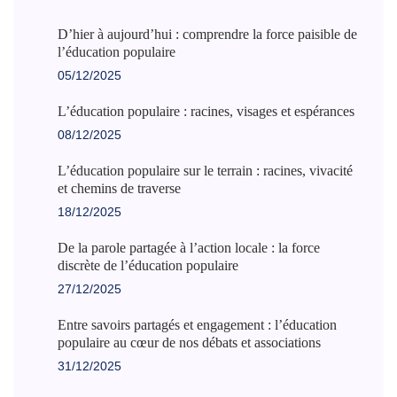
D’hier à aujourd’hui : comprendre la force paisible de
l’éducation populaire
05/12/2025
L’éducation populaire : racines, visages et espérances
08/12/2025
L’éducation populaire sur le terrain : racines, vivacité
et chemins de traverse
18/12/2025
De la parole partagée à l’action locale : la force
discrète de l’éducation populaire
27/12/2025
Entre savoirs partagés et engagement : l’éducation
populaire au cœur de nos débats et associations
31/12/2025