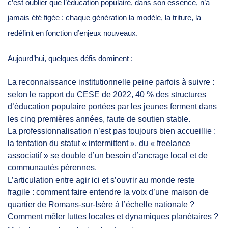
c’est oublier que l’éducation populaire, dans son essence, n’a
jamais été figée : chaque génération la modèle, la triture, la
redéfinit en fonction d’enjeux nouveaux.
Aujourd’hui, quelques défis dominent :
La reconnaissance institutionnelle peine parfois à suivre :
selon le rapport du CESE de 2022, 40 % des structures
d’éducation populaire portées par les jeunes ferment dans
les cinq premières années, faute de soutien stable.
La professionnalisation n’est pas toujours bien accueillie :
la tentation du statut « intermittent », du « freelance
associatif » se double d’un besoin d’ancrage local et de
communautés pérennes.
L’articulation entre agir ici et s’ouvrir au monde reste
fragile : comment faire entendre la voix d’une maison de
quartier de Romans-sur-Isère à l’échelle nationale ?
Comment mêler luttes locales et dynamiques planétaires ?