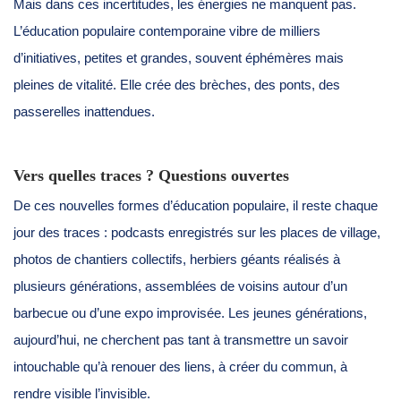
Mais dans ces incertitudes, les énergies ne manquent pas.
L’éducation populaire contemporaine vibre de milliers
d’initiatives, petites et grandes, souvent éphémères mais
pleines de vitalité. Elle crée des brèches, des ponts, des
passerelles inattendues.
Vers quelles traces ? Questions ouvertes
De ces nouvelles formes d’éducation populaire, il reste chaque
jour des traces : podcasts enregistrés sur les places de village,
photos de chantiers collectifs, herbiers géants réalisés à
plusieurs générations, assemblées de voisins autour d’un
barbecue ou d’une expo improvisée. Les jeunes générations,
aujourd’hui, ne cherchent pas tant à transmettre un savoir
intouchable qu’à renouer des liens, à créer du commun, à
rendre visible l’invisible.