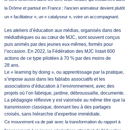
la Drôme et partout en France : l’ancien animateur devient plutôt
un « facilitateur », un « catalyseur », voire un accompagnant.
Les ateliers d’éducation aux médias, organisés dans des
médiathèques ou au cœur de MJC, sont souvent conçus
puis animés par des jeunes eux-mêmes, formés pour
l’occasion. En 2022, la Fédération des MJC listait 600
actions de ce type pilotées à 70 % par des moins de
28 ans.
Le « learning by doing », ou apprentissage par la pratique,
s’impose aussi dans les fablabs associatifs et les
associations d’éducation à l’environnement, avec des
projets où l’on fabrique, jardine, débroussaille, documente.
La pédagogie réflexive y est valorisée au même titre que la
transmission classique, donnant lieu à des partages
croisés, sans hiérarchie d’expertise immédiate.
Ce mouvement va de pair avec la transformation du rapport à