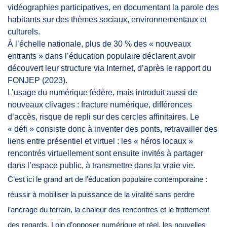
vidéographies participatives, en documentant la parole des
habitants sur des thèmes sociaux, environnementaux et
culturels.
À l’échelle nationale, plus de 30 % des « nouveaux
entrants » dans l’éducation populaire déclarent avoir
découvert leur structure via Internet, d’après le rapport du
FONJEP (2023).
L’usage du numérique fédère, mais introduit aussi de
nouveaux clivages : fracture numérique, différences
d’accès, risque de repli sur des cercles affinitaires. Le
« défi » consiste donc à inventer des ponts, retravailler des
liens entre présentiel et virtuel : les « héros locaux »
rencontrés virtuellement sont ensuite invités à partager
dans l’espace public, à transmettre dans la vraie vie.
C’est ici le grand art de l’éducation populaire contemporaine :
réussir à mobiliser la puissance de la viralité sans perdre
l’ancrage du terrain, la chaleur des rencontres et le frottement
des regards. Loin d’opposer numérique et réel, les nouvelles