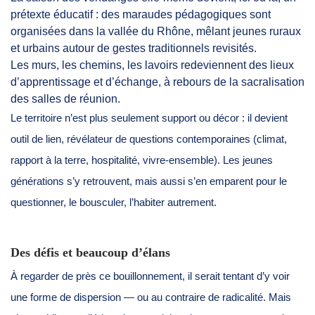
prétexte éducatif : des maraudes pédagogiques sont
organisées dans la vallée du Rhône, mêlant jeunes ruraux
et urbains autour de gestes traditionnels revisités.
Les murs, les chemins, les lavoirs redeviennent des lieux
d’apprentissage et d’échange, à rebours de la sacralisation
des salles de réunion.
Le territoire n’est plus seulement support ou décor : il devient
outil de lien, révélateur de questions contemporaines (climat,
rapport à la terre, hospitalité, vivre-ensemble). Les jeunes
générations s’y retrouvent, mais aussi s’en emparent pour le
questionner, le bousculer, l’habiter autrement.
Des défis et beaucoup d’élans
À regarder de près ce bouillonnement, il serait tentant d’y voir
une forme de dispersion — ou au contraire de radicalité. Mais