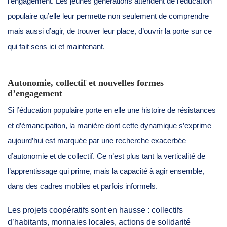
l’engagement. Les jeunes générations attendent de l’éducation
populaire qu’elle leur permette non seulement de comprendre
mais aussi d’agir, de trouver leur place, d’ouvrir la porte sur ce
qui fait sens ici et maintenant.
Autonomie, collectif et nouvelles formes
d’engagement
Si l’éducation populaire porte en elle une histoire de résistances
et d’émancipation, la manière dont cette dynamique s’exprime
aujourd’hui est marquée par une recherche exacerbée
d’autonomie et de collectif. Ce n’est plus tant la verticalité de
l’apprentissage qui prime, mais la capacité à agir ensemble,
dans des cadres mobiles et parfois informels.
Les projets coopératifs sont en hausse : collectifs
d’habitants, monnaies locales, actions de solidarité