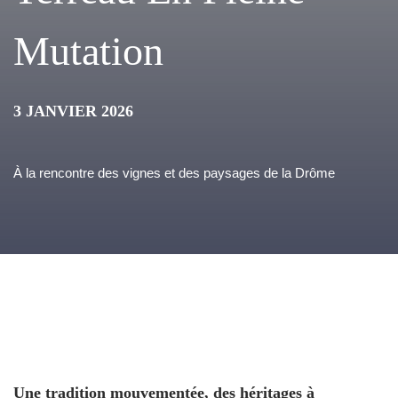
Mutation
3 JANVIER 2026
À la rencontre des vignes et des paysages de la Drôme
Une tradition mouvementée, des héritages à