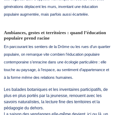
générations déplacent les murs, inventant une éducation
populaire augmentée, mais parfois aussi écartelée.
Ambiances, gestes et territoires : quand l’éducation
populaire prend racine
En parcourant les sentiers de la Drôme ou les rues d’un quartier
populaire, on remarque vite combien l’éducation populaire
contemporaine s’enracine dans une écologie particulière : elle
touche au paysage, à l’espace, au sentiment d’appartenance et
à la forme même des relations humaines.
Les balades botaniques et les inventaires participatifs, de
plus en plus portés par la jeunesse, renouent avec les
savoirs naturalistes, la lecture fine des territoires et la
pédagogie du dehors.
La saison des vendanges elle-même devient, ici ou là, un