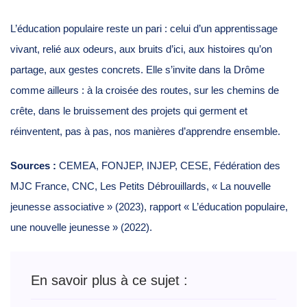
L’éducation populaire reste un pari : celui d’un apprentissage
vivant, relié aux odeurs, aux bruits d’ici, aux histoires qu’on
partage, aux gestes concrets. Elle s’invite dans la Drôme
comme ailleurs : à la croisée des routes, sur les chemins de
crête, dans le bruissement des projets qui germent et
réinventent, pas à pas, nos manières d’apprendre ensemble.
Sources :
CEMEA, FONJEP, INJEP, CESE, Fédération des
MJC France, CNC, Les Petits Débrouillards, « La nouvelle
jeunesse associative » (2023), rapport « L’éducation populaire,
une nouvelle jeunesse » (2022).
En savoir plus à ce sujet :