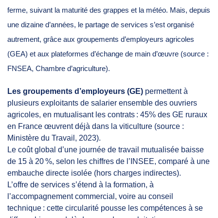
ferme, suivant la maturité des grappes et la météo. Mais, depuis
une dizaine d’années, le partage de services s’est organisé
autrement, grâce aux groupements d’employeurs agricoles
(GEA) et aux plateformes d’échange de main d’œuvre (source :
FNSEA, Chambre d’agriculture).
Les groupements d’employeurs (GE)
permettent à
plusieurs exploitants de salarier ensemble des ouvriers
agricoles, en mutualisant les contrats : 45% des GE ruraux
en France œuvrent déjà dans la viticulture (source :
Ministère du Travail, 2023).
Le coût global d’une journée de travail mutualisée baisse
de 15 à 20 %, selon les chiffres de l’INSEE, comparé à une
embauche directe isolée (hors charges indirectes).
L’offre de services s’étend à la formation, à
l’accompagnement commercial, voire au conseil
technique : cette circularité pousse les compétences à se