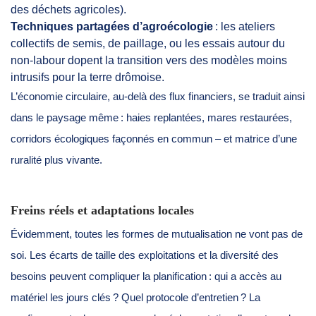
des déchets agricoles).
Techniques partagées d’agroécologie
: les ateliers
collectifs de semis, de paillage, ou les essais autour du
non-labour dopent la transition vers des modèles moins
intrusifs pour la terre drômoise.
L’économie circulaire, au-delà des flux financiers, se traduit ainsi
dans le paysage même : haies replantées, mares restaurées,
corridors écologiques façonnés en commun – et matrice d’une
ruralité plus vivante.
Freins réels et adaptations locales
Évidemment, toutes les formes de mutualisation ne vont pas de
soi. Les écarts de taille des exploitations et la diversité des
besoins peuvent compliquer la planification : qui a accès au
matériel les jours clés ? Quel protocole d’entretien ? La