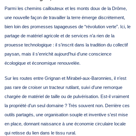
Parmi les chemins caillouteux et les monts doux de la Drôme,
une nouvelle façon de travailler la terre émerge discrètement,
bien loin des promesses tapageuses de “révolution verte”. Ici, le
partage de matériel agricole et de services n’a rien de la
prouesse technologique : il s’inscrit dans la tradition du collectif
paysan, mais il s’enrichit aujourd’hui d’une conscience
écologique et économique renouvelée.
Sur les routes entre Grignan et Mirabel-aux-Baronnies, il n’est
pas rare de croiser un tracteur rutilant, suivi d’une remorque
chargée de matériel de taille ou de pulvérisation. Est-il vraiment
la propriété d’un seul domaine ? Très souvent non. Derrière ces
outils partagés, une organisation souple et inventive s’est mise
en place, donnant naissance à une économie circulaire locale
qui retisse du lien dans le tissu rural.