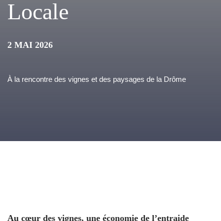
Locale
2 MAI 2026
À la rencontre des vignes et des paysages de la Drôme
Au cœur des vignes, une économie de l’entraide