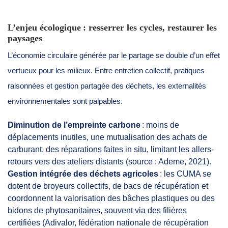
L’enjeu écologique : resserrer les cycles, restaurer les
paysages
L’économie circulaire générée par le partage se double d’un effet
vertueux pour les milieux. Entre entretien collectif, pratiques
raisonnées et gestion partagée des déchets, les externalités
environnementales sont palpables.
Diminution de l’empreinte carbone
: moins de
déplacements inutiles, une mutualisation des achats de
carburant, des réparations faites in situ, limitant les allers-
retours vers des ateliers distants (source : Ademe, 2021).
Gestion intégrée des déchets agricoles
: les CUMA se
dotent de broyeurs collectifs, de bacs de récupération et
coordonnent la valorisation des bâches plastiques ou des
bidons de phytosanitaires, souvent via des filières
certifiées (Adivalor, fédération nationale de récupération