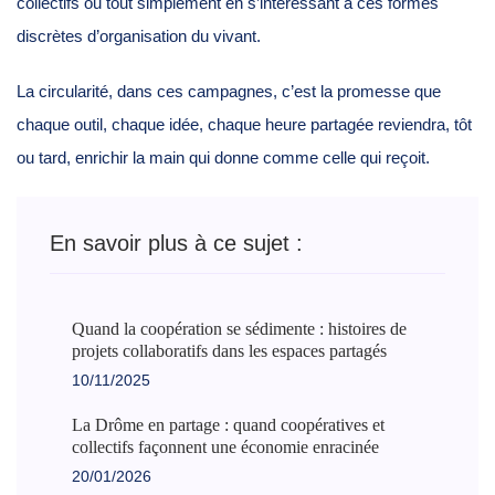
collectifs ou tout simplement en s’intéressant à ces formes
discrètes d’organisation du vivant.
La circularité, dans ces campagnes, c’est la promesse que
chaque outil, chaque idée, chaque heure partagée reviendra, tôt
ou tard, enrichir la main qui donne comme celle qui reçoit.
En savoir plus à ce sujet :
Quand la coopération se sédimente : histoires de
projets collaboratifs dans les espaces partagés
10/11/2025
La Drôme en partage : quand coopératives et
collectifs façonnent une économie enracinée
20/01/2026