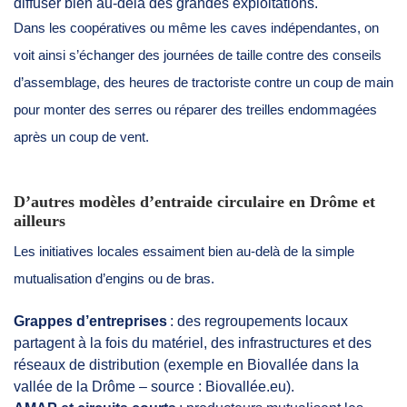
diffuser bien au-delà des grandes exploitations.
Dans les coopératives ou même les caves indépendantes, on
voit ainsi s’échanger des journées de taille contre des conseils
d’assemblage, des heures de tractoriste contre un coup de main
pour monter des serres ou réparer des treilles endommagées
après un coup de vent.
D’autres modèles d’entraide circulaire en Drôme et
ailleurs
Les initiatives locales essaiment bien au-delà de la simple
mutualisation d’engins ou de bras.
Grappes d’entreprises
: des regroupements locaux
partagent à la fois du matériel, des infrastructures et des
réseaux de distribution (exemple en Biovallée dans la
vallée de la Drôme – source : Biovallée.eu).