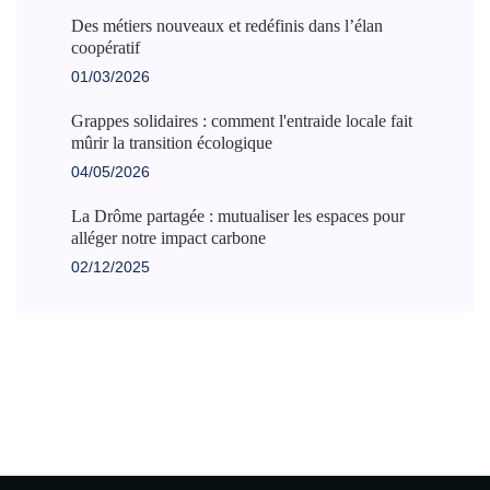
Des métiers nouveaux et redéfinis dans l’élan
coopératif
01/03/2026
Grappes solidaires : comment l'entraide locale fait
mûrir la transition écologique
04/05/2026
La Drôme partagée : mutualiser les espaces pour
alléger notre impact carbone
02/12/2025