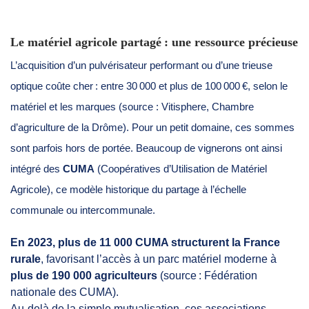
Le matériel agricole partagé : une ressource précieuse
L’acquisition d’un pulvérisateur performant ou d’une trieuse
optique coûte cher : entre 30 000 et plus de 100 000 €, selon le
matériel et les marques (source : Vitisphere, Chambre
d’agriculture de la Drôme). Pour un petit domaine, ces sommes
sont parfois hors de portée. Beaucoup de vignerons ont ainsi
intégré des
CUMA
(Coopératives d’Utilisation de Matériel
Agricole), ce modèle historique du partage à l’échelle
communale ou intercommunale.
En 2023, plus de 11 000 CUMA structurent la France
rurale
, favorisant l’accès à un parc matériel moderne à
plus de 190 000 agriculteurs
(source : Fédération
nationale des CUMA).
Au-delà de la simple mutualisation, ces associations