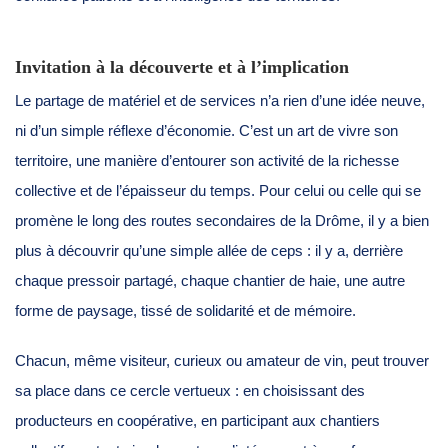
Invitation à la découverte et à l’implication
Le partage de matériel et de services n’a rien d’une idée neuve,
ni d’un simple réflexe d’économie. C’est un art de vivre son
territoire, une manière d’entourer son activité de la richesse
collective et de l’épaisseur du temps. Pour celui ou celle qui se
promène le long des routes secondaires de la Drôme, il y a bien
plus à découvrir qu’une simple allée de ceps : il y a, derrière
chaque pressoir partagé, chaque chantier de haie, une autre
forme de paysage, tissé de solidarité et de mémoire.
Chacun, même visiteur, curieux ou amateur de vin, peut trouver
sa place dans ce cercle vertueux : en choisissant des
producteurs en coopérative, en participant aux chantiers