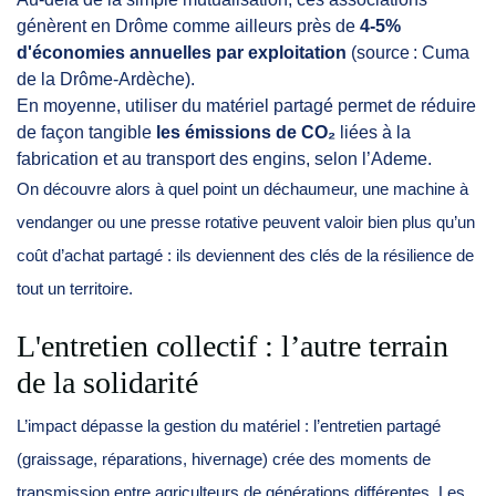
génèrent en Drôme comme ailleurs près de
4-5%
d'économies annuelles par exploitation
(source : Cuma
de la Drôme-Ardèche).
En moyenne, utiliser du matériel partagé permet de réduire
de façon tangible
les émissions de CO₂
liées à la
fabrication et au transport des engins, selon l’Ademe.
On découvre alors à quel point un déchaumeur, une machine à
vendanger ou une presse rotative peuvent valoir bien plus qu’un
coût d’achat partagé : ils deviennent des clés de la résilience de
tout un territoire.
L'entretien collectif : l’autre terrain
de la solidarité
L’impact dépasse la gestion du matériel : l’entretien partagé
(graissage, réparations, hiver­nage) crée des moments de
transmission entre agriculteurs de générations différentes. Les