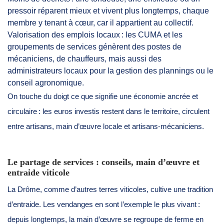
pressoir réparent mieux et vivent plus longtemps, chaque
membre y tenant à cœur, car il appartient au collectif.
Valorisation des emplois locaux : les CUMA et les
groupements de services génèrent des postes de
mécaniciens, de chauffeurs, mais aussi des
administrateurs locaux pour la gestion des plannings ou le
conseil agronomique.
On touche du doigt ce que signifie une économie ancrée et
circulaire : les euros investis restent dans le territoire, circulent
entre artisans, main d’œuvre locale et artisans-mécaniciens.
Le partage de services : conseils, main d’œuvre et
entraide viticole
La Drôme, comme d’autres terres viticoles, cultive une tradition
d’entraide. Les vendanges en sont l’exemple le plus vivant :
depuis longtemps, la main d’œuvre se regroupe de ferme en