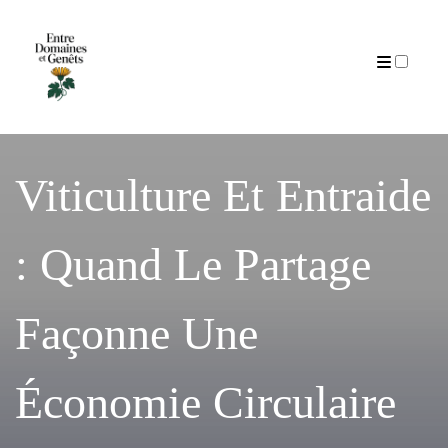
Articles
Viticulture Et Entraide
: Quand Le Partage
Façonne Une
Économie Circulaire