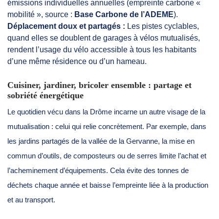
émissions individuelles annuelles (empreinte carbone «
mobilité », source :
Base Carbone de l’ADEME
).
Déplacement doux et partagés :
Les pistes cyclables,
quand elles se doublent de garages à vélos mutualisés,
rendent l’usage du vélo accessible à tous les habitants
d’une même résidence ou d’un hameau.
Cuisiner, jardiner, bricoler ensemble : partage et
sobriété énergétique
Le quotidien vécu dans la Drôme incarne un autre visage de la
mutualisation : celui qui relie concrètement. Par exemple, dans
les jardins partagés de la vallée de la Gervanne, la mise en
commun d’outils, de composteurs ou de serres limite l’achat et
l’acheminement d’équipements. Cela évite des tonnes de
déchets chaque année et baisse l’empreinte liée à la production
et au transport.