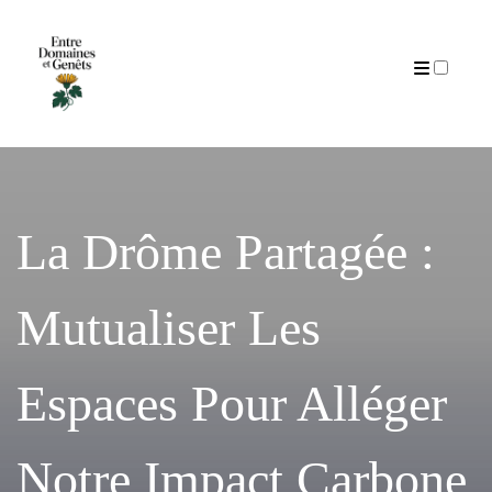
Articles
La Drôme Partagée :
Mutualiser Les
Espaces Pour Alléger
Notre Impact Carbone