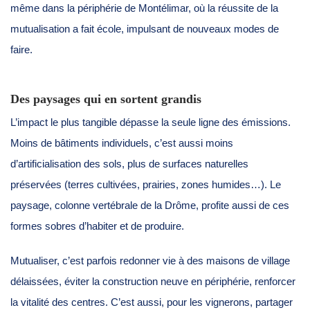
même dans la périphérie de Montélimar, où la réussite de la
mutualisation a fait école, impulsant de nouveaux modes de
faire.
Des paysages qui en sortent grandis
L’impact le plus tangible dépasse la seule ligne des émissions.
Moins de bâtiments individuels, c’est aussi moins
d’artificialisation des sols, plus de surfaces naturelles
préservées (terres cultivées, prairies, zones humides…). Le
paysage, colonne vertébrale de la Drôme, profite aussi de ces
formes sobres d’habiter et de produire.
Mutualiser, c’est parfois redonner vie à des maisons de village
délaissées, éviter la construction neuve en périphérie, renforcer
la vitalité des centres. C’est aussi, pour les vignerons, partager