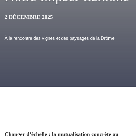
2 DÉCEMBRE 2025
À la rencontre des vignes et des paysages de la Drôme
Changer d’échelle : la mutualisation concrète au