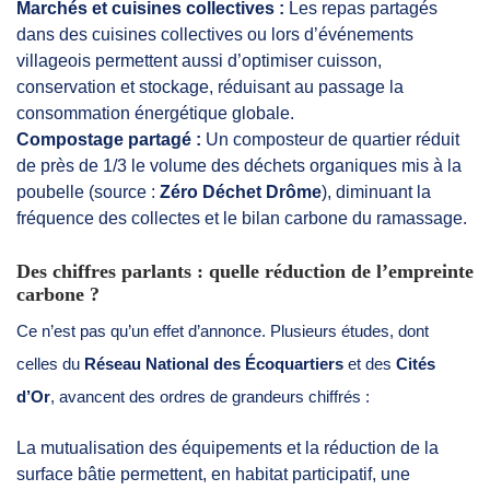
Marchés et cuisines collectives :
Les repas partagés
dans des cuisines collectives ou lors d’événements
villageois permettent aussi d’optimiser cuisson,
conservation et stockage, réduisant au passage la
consommation énergétique globale.
Compostage partagé :
Un composteur de quartier réduit
de près de 1/3 le volume des déchets organiques mis à la
poubelle (source :
Zéro Déchet Drôme
), diminuant la
fréquence des collectes et le bilan carbone du ramassage.
Des chiffres parlants : quelle réduction de l’empreinte
carbone ?
Ce n’est pas qu’un effet d’annonce. Plusieurs études, dont
celles du
Réseau National des Écoquartiers
et des
Cités
d’Or
, avancent des ordres de grandeurs chiffrés :
La mutualisation des équipements et la réduction de la
surface bâtie permettent, en habitat participatif, une