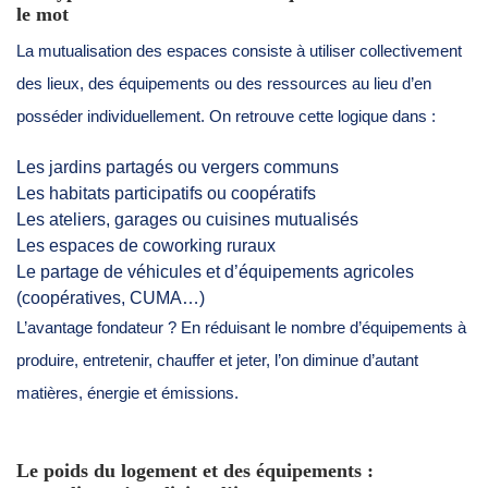
le mot
La mutualisation des espaces consiste à utiliser collectivement
des lieux, des équipements ou des ressources au lieu d’en
posséder individuellement. On retrouve cette logique dans :
Les jardins partagés ou vergers communs
Les habitats participatifs ou coopératifs
Les ateliers, garages ou cuisines mutualisés
Les espaces de coworking ruraux
Le partage de véhicules et d’équipements agricoles
(coopératives, CUMA…)
L’avantage fondateur ? En réduisant le nombre d’équipements à
produire, entretenir, chauffer et jeter, l’on diminue d’autant
matières, énergie et émissions.
Le poids du logement et des équipements :