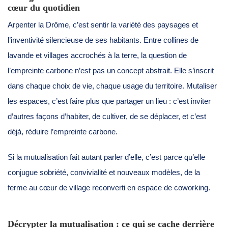
cœur du quotidien
Arpenter la Drôme, c’est sentir la variété des paysages et
l’inventivité silencieuse de ses habitants. Entre collines de
lavande et villages accrochés à la terre, la question de
l’empreinte carbone n’est pas un concept abstrait. Elle s’inscrit
dans chaque choix de vie, chaque usage du territoire. Mutaliser
les espaces, c’est faire plus que partager un lieu : c’est inviter
d’autres façons d’habiter, de cultiver, de se déplacer, et c’est
déjà, réduire l’empreinte carbone.
Si la mutualisation fait autant parler d’elle, c’est parce qu’elle
conjugue sobriété, convivialité et nouveaux modèles, de la
ferme au cœur de village reconverti en espace de coworking.
Décrypter la mutualisation : ce qui se cache derrière