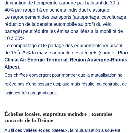
diminution de l’empreinte carbone par habitant de 30 à
40% par rapport à un schéma individuel classique.
Le regroupement des transports (autopartage, covoiturage,
réduction de la densité automobile au profit du vélo
partagé) peut réduire les émissions liées à la mobilité de
10 à 30%.
Le compostage et le partage des équipements réduisent
de 15 à 25% la masse annuelle des déchets (source :
Plan
Climat Air Énergie Territorial, Région Auvergne-Rhône-
Alpes
).
Ces chiffres convergent pour montrer que la mutualisation ne
relève pas d’une posture utopique mais résulte, au contraire, de
logiques très pragmatiques.
Échelles locales, empreinte moindre : exemples
concrets de la Drôme
Au fil des vallées et des plateaux, la mutualisation a souvent