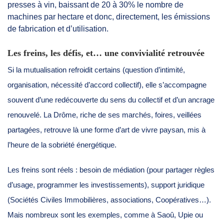
presses à vin, baissant de 20 à 30% le nombre de
machines par hectare et donc, directement, les émissions
de fabrication et d’utilisation.
Les freins, les défis, et… une convivialité retrouvée
Si la mutualisation refroidit certains (question d’intimité,
organisation, nécessité d’accord collectif), elle s’accompagne
souvent d’une redécouverte du sens du collectif et d’un ancrage
renouvelé. La Drôme, riche de ses marchés, foires, veillées
partagées, retrouve là une forme d’art de vivre paysan, mis à
l’heure de la sobriété énergétique.
Les freins sont réels : besoin de médiation (pour partager règles
d’usage, programmer les investissements), support juridique
(Sociétés Civiles Immobilières, associations, Coopératives…).
Mais nombreux sont les exemples, comme à Saoû, Upie ou