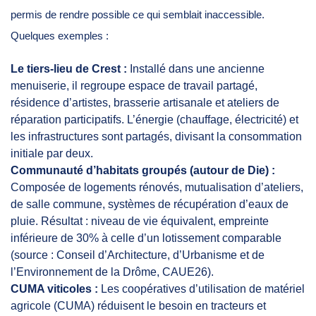
permis de rendre possible ce qui semblait inaccessible.
Quelques exemples :
Le tiers-lieu de Crest :
Installé dans une ancienne
menuiserie, il regroupe espace de travail partagé,
résidence d’artistes, brasserie artisanale et ateliers de
réparation participatifs. L’énergie (chauffage, électricité) et
les infrastructures sont partagés, divisant la consommation
initiale par deux.
Communauté d’habitats groupés (autour de Die) :
Composée de logements rénovés, mutualisation d’ateliers,
de salle commune, systèmes de récupération d’eaux de
pluie. Résultat : niveau de vie équivalent, empreinte
inférieure de 30% à celle d’un lotissement comparable
(source : Conseil d’Architecture, d’Urbanisme et de
l’Environnement de la Drôme, CAUE26).
CUMA viticoles :
Les coopératives d’utilisation de matériel
agricole (CUMA) réduisent le besoin en tracteurs et