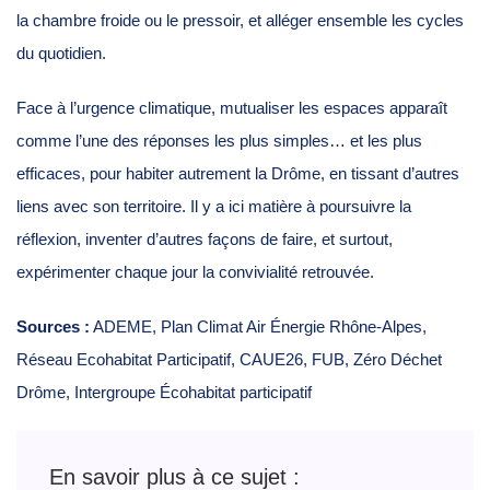
la chambre froide ou le pressoir, et alléger ensemble les cycles
du quotidien.
Face à l’urgence climatique, mutualiser les espaces apparaît
comme l’une des réponses les plus simples… et les plus
efficaces, pour habiter autrement la Drôme, en tissant d’autres
liens avec son territoire. Il y a ici matière à poursuivre la
réflexion, inventer d’autres façons de faire, et surtout,
expérimenter chaque jour la convivialité retrouvée.
Sources :
ADEME, Plan Climat Air Énergie Rhône-Alpes,
Réseau Ecohabitat Participatif, CAUE26, FUB, Zéro Déchet
Drôme, Intergroupe Écohabitat participatif
En savoir plus à ce sujet :