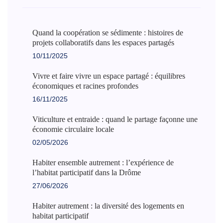
Quand la coopération se sédimente : histoires de
projets collaboratifs dans les espaces partagés
10/11/2025
Vivre et faire vivre un espace partagé : équilibres
économiques et racines profondes
16/11/2025
Viticulture et entraide : quand le partage façonne une
économie circulaire locale
02/05/2026
Habiter ensemble autrement : l’expérience de
l’habitat participatif dans la Drôme
27/06/2026
Habiter autrement : la diversité des logements en
habitat participatif