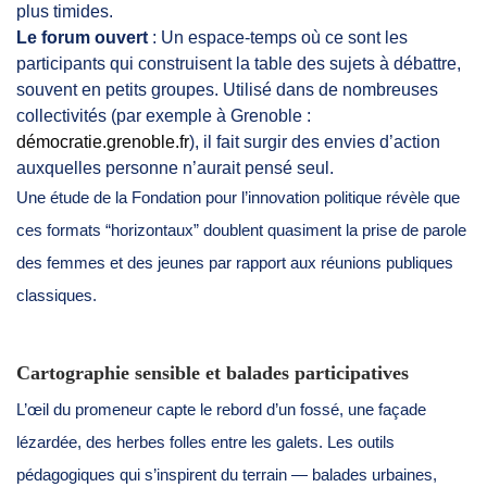
plus timides.
Le forum ouvert
: Un espace-temps où ce sont les
participants qui construisent la table des sujets à débattre,
souvent en petits groupes. Utilisé dans de nombreuses
collectivités (par exemple à Grenoble :
démocratie.grenoble.fr
), il fait surgir des envies d’action
auxquelles personne n’aurait pensé seul.
Une étude de la Fondation pour l’innovation politique révèle que
ces formats “horizontaux” doublent quasiment la prise de parole
des femmes et des jeunes par rapport aux réunions publiques
classiques.
Cartographie sensible et balades participatives
L’œil du promeneur capte le rebord d’un fossé, une façade
lézardée, des herbes folles entre les galets. Les outils
pédagogiques qui s’inspirent du terrain — balades urbaines,