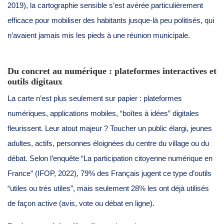
2019), la cartographie sensible s’est avérée particulièrement
efficace pour mobiliser des habitants jusque-là peu politisés, qui
n’avaient jamais mis les pieds à une réunion municipale.
Du concret au numérique : plateformes interactives et
outils digitaux
La carte n’est plus seulement sur papier : plateformes
numériques, applications mobiles, “boîtes à idées” digitales
fleurissent. Leur atout majeur ? Toucher un public élargi, jeunes
adultes, actifs, personnes éloignées du centre du village ou du
débat. Selon l’enquête “La participation citoyenne numérique en
France” (IFOP, 2022), 79% des Français jugent ce type d’outils
“utiles ou très utiles”, mais seulement 28% les ont déjà utilisés
de façon active (avis, vote ou débat en ligne).