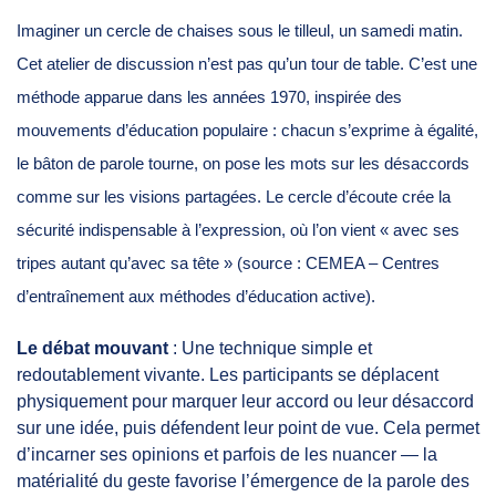
Imaginer un cercle de chaises sous le tilleul, un samedi matin.
Cet atelier de discussion n’est pas qu’un tour de table. C’est une
méthode apparue dans les années 1970, inspirée des
mouvements d’éducation populaire : chacun s’exprime à égalité,
le bâton de parole tourne, on pose les mots sur les désaccords
comme sur les visions partagées. Le cercle d’écoute crée la
sécurité indispensable à l’expression, où l’on vient « avec ses
tripes autant qu’avec sa tête » (source : CEMEA – Centres
d’entraînement aux méthodes d’éducation active).
Le débat mouvant
: Une technique simple et
redoutablement vivante. Les participants se déplacent
physiquement pour marquer leur accord ou leur désaccord
sur une idée, puis défendent leur point de vue. Cela permet
d’incarner ses opinions et parfois de les nuancer — la
matérialité du geste favorise l’émergence de la parole des