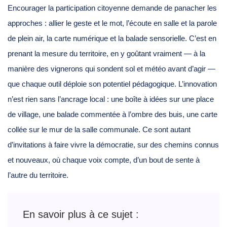
Encourager la participation citoyenne demande de panacher les
approches : allier le geste et le mot, l’écoute en salle et la parole
de plein air, la carte numérique et la balade sensorielle. C’est en
prenant la mesure du territoire, en y goûtant vraiment — à la
manière des vignerons qui sondent sol et météo avant d’agir —
que chaque outil déploie son potentiel pédagogique. L’innovation
n’est rien sans l’ancrage local : une boîte à idées sur une place
de village, une balade commentée à l’ombre des buis, une carte
collée sur le mur de la salle communale. Ce sont autant
d’invitations à faire vivre la démocratie, sur des chemins connus
et nouveaux, où chaque voix compte, d’un bout de sente à
l’autre du territoire.
En savoir plus à ce sujet :