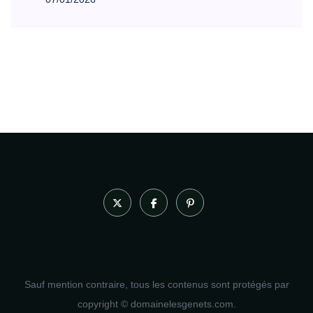
Sauf mention contraire, tous les contenus sont protégés par
copyright © domainelesgenets.com.