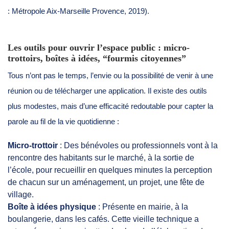
: Métropole Aix-Marseille Provence, 2019).
Les outils pour ouvrir l’espace public : micro-
trottoirs, boîtes à idées, “fourmis citoyennes”
Tous n’ont pas le temps, l’envie ou la possibilité de venir à une
réunion ou de télécharger une application. Il existe des outils
plus modestes, mais d’une efficacité redoutable pour capter la
parole au fil de la vie quotidienne :
Micro-trottoir
: Des bénévoles ou professionnels vont à la
rencontre des habitants sur le marché, à la sortie de
l’école, pour recueillir en quelques minutes la perception
de chacun sur un aménagement, un projet, une fête de
village.
Boîte à idées physique
: Présente en mairie, à la
boulangerie, dans les cafés. Cette vieille technique a