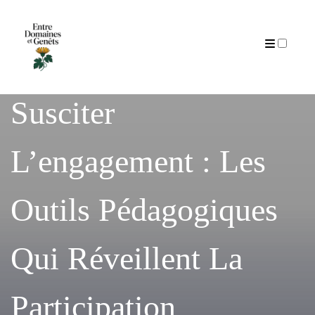
Articles
Susciter
L’engagement : Les
Outils Pédagogiques
Qui Réveillent La
Participation