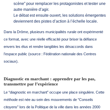
scène” pour remplacer les protagonistes et tester une
autre manière d’agir.
Le débat est ensuite ouvert, les solutions émergentes
deviennent des pistes d’action à l’échelle locale.
Dans la Drôme, plusieurs municipalités rurale ont expérimenté
ce format, avec une réelle efficacité pour briser la défiance
envers les élus et rendre tangibles les désaccords dans
l’espace public (source : Fédération nationale des Centres
sociaux).
Diagnostic en marchant : apprendre par les pas,
transmettre par l’expérience
Le “diagnostic en marchant” occupe une place singulière. Cette
méthode est née au sein des mouvements de “Conseils
citoyens” lors de la Politique de la ville dans les années 2000