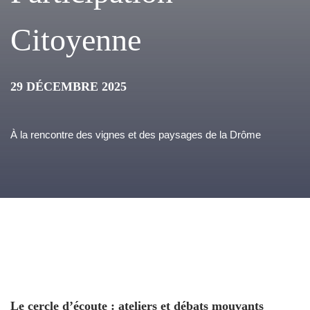
Citoyenne
29 DÉCEMBRE 2025
À la rencontre des vignes et des paysages de la Drôme
Le cercle d’écoute : ateliers et débats mouvants