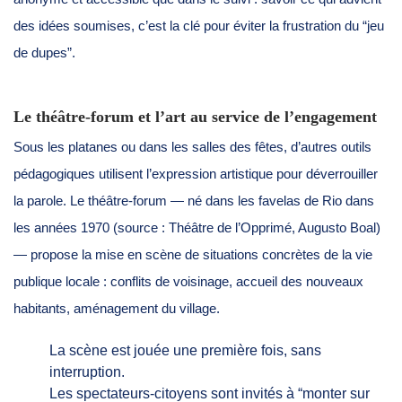
des idées soumises, c’est la clé pour éviter la frustration du “jeu
de dupes”.
Le théâtre-forum et l’art au service de l’engagement
Sous les platanes ou dans les salles des fêtes, d’autres outils
pédagogiques utilisent l’expression artistique pour déverrouiller
la parole. Le théâtre-forum — né dans les favelas de Rio dans
les années 1970 (source : Théâtre de l’Opprimé, Augusto Boal)
— propose la mise en scène de situations concrètes de la vie
publique locale : conflits de voisinage, accueil des nouveaux
habitants, aménagement du village.
La scène est jouée une première fois, sans
interruption.
Les spectateurs-citoyens sont invités à “monter sur