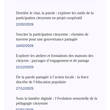
Derrière le chai, la parole : explorer les outils de la
participation citoyenne en projet coopératif
22/02/2026
Susciter la participation citoyenne : chemins de
traverse pour une gouvernance partagée
16/02/2026
Explorer les ateliers et formations des maisons des
citoyens : paysages d’engagement et de partage
21/12/2025
De la parole partagée à l’action locale : la force
discrète de l’éducation populaire
27/12/2025
Sous la lumière digitale : l’évolution sensorielle de la
pédagogie citoyenne
07/01/2026