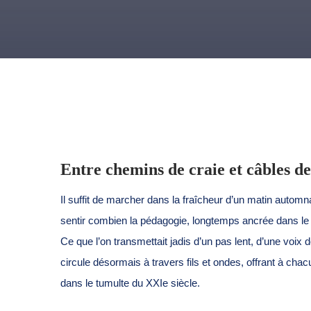
Entre chemins de craie et câbles de
Il suffit de marcher dans la fraîcheur d’un matin automna
sentir combien la pédagogie, longtemps ancrée dans le l
Ce que l’on transmettait jadis d’un pas lent, d’une voix
circule désormais à travers fils et ondes, offrant à chac
dans le tumulte du XXIe siècle.