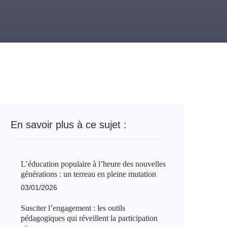
En savoir plus à ce sujet :
L’éducation populaire à l’heure des nouvelles
générations : un terreau en pleine mutation
03/01/2026
Susciter l’engagement : les outils
pédagogiques qui réveillent la participation