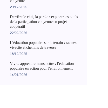
citoyenne
29/12/2025
Derrière le chai, la parole : explorer les outils
de la participation citoyenne en projet
coopératif
22/02/2026
L’éducation populaire sur le terrain : racines,
vivacité et chemins de traverse
18/12/2025
Vivre, apprendre, transmettre : l’éducation
populaire en action pour l’environnement
14/01/2026