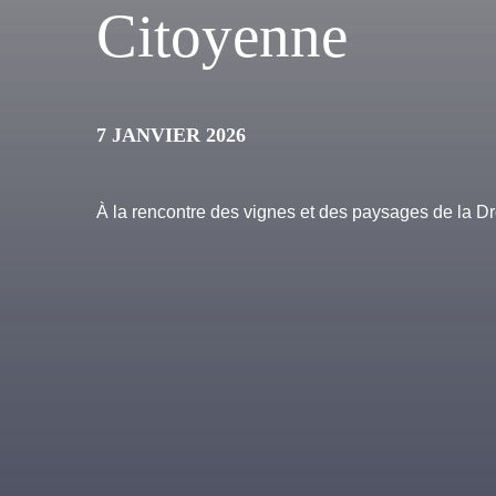
Citoyenne
7 JANVIER 2026
À la rencontre des vignes et des paysages de la 