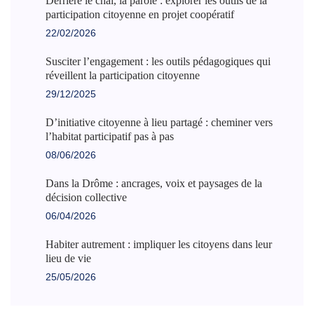
Derrière le chai, la parole : explorer les outils de la
participation citoyenne en projet coopératif
22/02/2026
Susciter l’engagement : les outils pédagogiques qui
réveillent la participation citoyenne
29/12/2025
D’initiative citoyenne à lieu partagé : cheminer vers
l’habitat participatif pas à pas
08/06/2026
Dans la Drôme : ancrages, voix et paysages de la
décision collective
06/04/2026
Habiter autrement : impliquer les citoyens dans leur
lieu de vie
25/05/2026