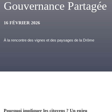
Gouvernance Partagée
16 FÉVRIER 2026
À la rencontre des vignes et des paysages de la Drôme
Pourquoi impliquer les citoyens ? Un enjeu