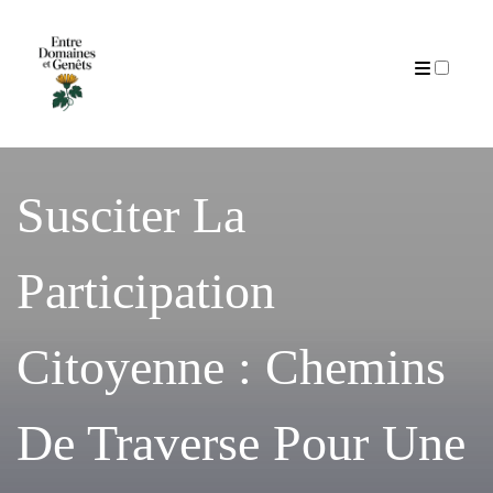
Articles
Susciter La
Participation
Citoyenne : Chemins
De Traverse Pour Une