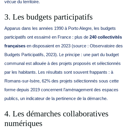
vécue du territoire.
3. Les budgets participatifs
Apparus dans les années 1990 à Porto Alegre, les budgets
participatifs ont essaimé en France : plus de
240 collectivités
françaises
en disposaient en 2023 (source : Observatoire des
Budgets Participatifs, 2023). Le principe : une part du budget
communal est allouée à des projets proposés et sélectionnés
par les habitants. Les résultats sont souvent frappants : à
Romans-sur-Isère, 62% des projets sélectionnés sous cette
forme depuis 2019 concernent l’aménagement des espaces
publics, un indicateur de la pertinence de la démarche.
4. Les démarches collaboratives
numériques