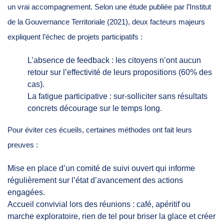
un vrai accompagnement. Selon une étude publiée par l’Institut
de la Gouvernance Territoriale (2021), deux facteurs majeurs
expliquent l’échec de projets participatifs :
L’absence de feedback : les citoyens n’ont aucun
retour sur l’effectivité de leurs propositions (60% des
cas).
La fatigue participative : sur-solliciter sans résultats
concrets décourage sur le temps long.
Pour éviter ces écueils, certaines méthodes ont fait leurs
preuves :
Mise en place d’un comité de suivi ouvert qui informe
régulièrement sur l’état d’avancement des actions
engagées.
Accueil convivial lors des réunions : café, apéritif ou
marche exploratoire, rien de tel pour briser la glace et créer