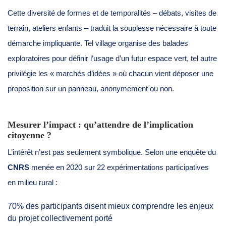
Cette diversité de formes et de temporalités – débats, visites de
terrain, ateliers enfants – traduit la souplesse nécessaire à toute
démarche impliquante. Tel village organise des balades
exploratoires pour définir l’usage d’un futur espace vert, tel autre
privilégie les « marchés d’idées » où chacun vient déposer une
proposition sur un panneau, anonymement ou non.
Mesurer l’impact : qu’attendre de l’implication
citoyenne ?
L’intérêt n’est pas seulement symbolique. Selon une enquête du
CNRS
menée en 2020 sur 22 expérimentations participatives
en milieu rural :
70% des participants disent mieux comprendre les enjeux
du projet collectivement porté