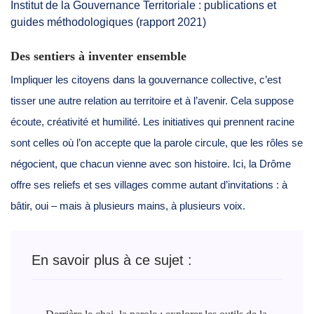
Institut de la Gouvernance Territoriale : publications et
guides méthodologiques (rapport 2021)
Des sentiers à inventer ensemble
Impliquer les citoyens dans la gouvernance collective, c’est
tisser une autre relation au territoire et à l’avenir. Cela suppose
écoute, créativité et humilité. Les initiatives qui prennent racine
sont celles où l’on accepte que la parole circule, que les rôles se
négocient, que chacun vienne avec son histoire. Ici, la Drôme
offre ses reliefs et ses villages comme autant d’invitations : à
bâtir, oui – mais à plusieurs mains, à plusieurs voix.
En savoir plus à ce sujet :