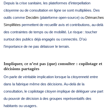
Depuis la crise sanitaire, les plateformes d’interpellation
citoyenne ou de consultation en ligne se sont multipliées. Des
outils comme
Decidim
(plateforme open-source) ou
Démarches
Simplifiées
permettent de recueillir avis et contributions, au-delà
des contraintes de temps ou de mobilité. Le risque : toucher
surtout des publics déjà engagés ou connectés. D’où
l’importance de ne pas délaisser le terrain.
Impliquer, ce n’est pas (que) consulter : copilotage et
décisions partagées
On parle de véritable implication lorsque la citoyenneté entre
dans la fabrique même des décisions. Au-delà de la
consultation, le copilotage citoyen implique de déléguer une part
du pouvoir de décision à des groupes représentatifs des
habitants ou usagers.