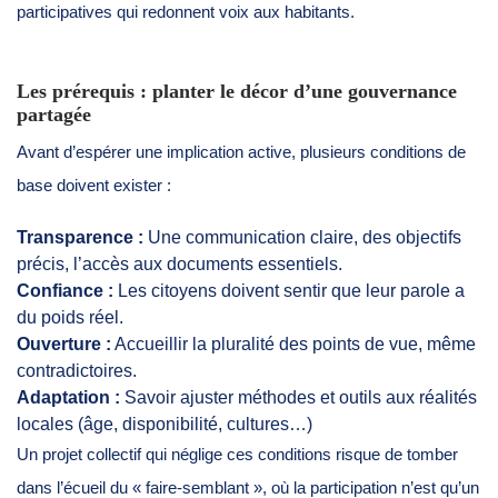
participatives qui redonnent voix aux habitants.
Les prérequis : planter le décor d’une gouvernance
partagée
Avant d’espérer une implication active, plusieurs conditions de
base doivent exister :
Transparence :
Une communication claire, des objectifs
précis, l’accès aux documents essentiels.
Confiance :
Les citoyens doivent sentir que leur parole a
du poids réel.
Ouverture :
Accueillir la pluralité des points de vue, même
contradictoires.
Adaptation :
Savoir ajuster méthodes et outils aux réalités
locales (âge, disponibilité, cultures…)
Un projet collectif qui néglige ces conditions risque de tomber
dans l’écueil du « faire-semblant », où la participation n’est qu’un