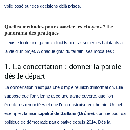
voile posé sur des décisions déjà prises.
Quelles méthodes pour associer les citoyens ? Le
panorama des pratiques
Il existe toute une gamme d’outils pour associer les habitants à
la vie d’un projet. À chaque goût du terrain, ses modalités :
1. La concertation : donner la parole
dès le départ
La concertation n’est pas une simple réunion d’information. Elle
suppose que l’on vienne avec une trame ouverte, que l’on
écoute les remontées et que l’on construise en chemin. Un bel
exemple : la
municipalité de Saillans (Drôme)
, connue pour sa
politique de démocratie participative depuis 2014. Dès la