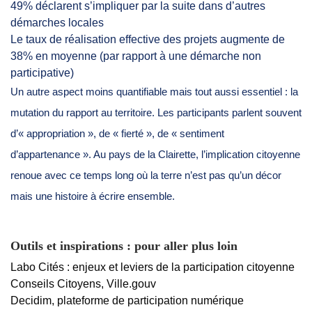
49% déclarent s’impliquer par la suite dans d’autres
démarches locales
Le taux de réalisation effective des projets augmente de
38% en moyenne (par rapport à une démarche non
participative)
Un autre aspect moins quantifiable mais tout aussi essentiel : la
mutation du rapport au territoire. Les participants parlent souvent
d’« appropriation », de « fierté », de « sentiment
d’appartenance ». Au pays de la Clairette, l’implication citoyenne
renoue avec ce temps long où la terre n’est pas qu’un décor
mais une histoire à écrire ensemble.
Outils et inspirations : pour aller plus loin
Labo Cités : enjeux et leviers de la participation citoyenne
Conseils Citoyens, Ville.gouv
Decidim, plateforme de participation numérique