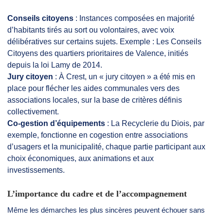
Conseils citoyens
: Instances composées en majorité
d’habitants tirés au sort ou volontaires, avec voix
délibératives sur certains sujets. Exemple : Les Conseils
Citoyens des quartiers prioritaires de Valence, initiés
depuis la loi Lamy de 2014.
Jury citoyen
: À Crest, un « jury citoyen » a été mis en
place pour flécher les aides communales vers des
associations locales, sur la base de critères définis
collectivement.
Co-gestion d’équipements
: La Recyclerie du Diois, par
exemple, fonctionne en cogestion entre associations
d’usagers et la municipalité, chaque partie participant aux
choix économiques, aux animations et aux
investissements.
L’importance du cadre et de l’accompagnement
Même les démarches les plus sincères peuvent échouer sans