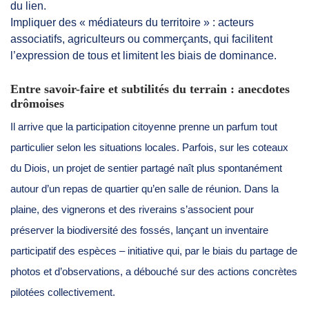
du lien.
Impliquer des « médiateurs du territoire » : acteurs
associatifs, agriculteurs ou commerçants, qui facilitent
l’expression de tous et limitent les biais de dominance.
Entre savoir-faire et subtilités du terrain : anecdotes
drômoises
Il arrive que la participation citoyenne prenne un parfum tout
particulier selon les situations locales. Parfois, sur les coteaux
du Diois, un projet de sentier partagé naît plus spontanément
autour d’un repas de quartier qu’en salle de réunion. Dans la
plaine, des vignerons et des riverains s’associent pour
préserver la biodiversité des fossés, lançant un inventaire
participatif des espèces – initiative qui, par le biais du partage de
photos et d’observations, a débouché sur des actions concrètes
pilotées collectivement.