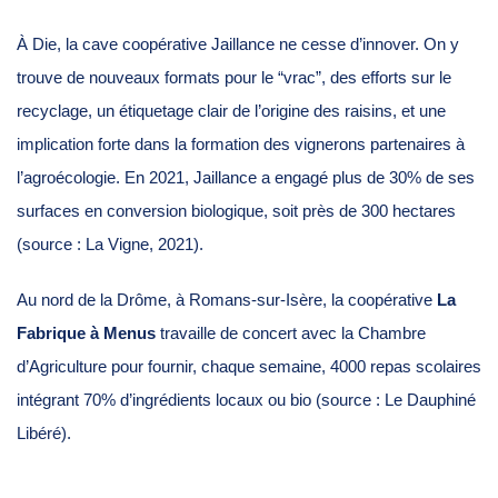
À Die, la cave coopérative Jaillance ne cesse d’innover. On y
trouve de nouveaux formats pour le “vrac”, des efforts sur le
recyclage, un étiquetage clair de l’origine des raisins, et une
implication forte dans la formation des vignerons partenaires à
l’agroécologie. En 2021, Jaillance a engagé plus de 30% de ses
surfaces en conversion biologique, soit près de 300 hectares
(source : La Vigne, 2021).
Au nord de la Drôme, à Romans-sur-Isère, la coopérative
La
Fabrique à Menus
travaille de concert avec la Chambre
d’Agriculture pour fournir, chaque semaine, 4000 repas scolaires
intégrant 70% d’ingrédients locaux ou bio (source : Le Dauphiné
Libéré).