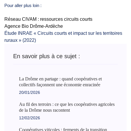
Pour aller plus loin :
Réseau CIVAM : ressources circuits courts
Agence Bio Drôme-Ardèche
Étude INRAE « Circuits courts et impact sur les territoires
ruraux » (2022)
En savoir plus à ce sujet :
La Drôme en partage : quand coopératives et
collectifs façonnent une économie enracinée
20/01/2026
Au fil des terroirs : ce que les coopératives agricoles
de la Drôme nous racontent
12/02/2026
Coopératives viticoles : ferments de la transition