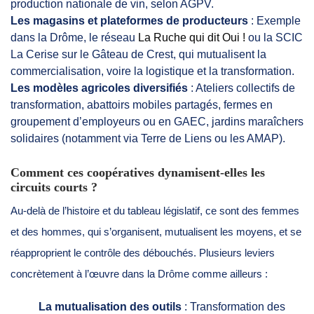
production nationale de vin, selon AGPV.
Les magasins et plateformes de producteurs
: Exemple
dans la Drôme, le réseau
La Ruche qui dit Oui !
ou la SCIC
La Cerise sur le Gâteau de Crest, qui mutualisent la
commercialisation, voire la logistique et la transformation.
Les modèles agricoles diversifiés
: Ateliers collectifs de
transformation, abattoirs mobiles partagés, fermes en
groupement d’employeurs ou en GAEC, jardins maraîchers
solidaires (notamment via Terre de Liens ou les AMAP).
Comment ces coopératives dynamisent-elles les
circuits courts ?
Au-delà de l’histoire et du tableau législatif, ce sont des femmes
et des hommes, qui s’organisent, mutualisent les moyens, et se
réapproprient le contrôle des débouchés. Plusieurs leviers
concrètement à l’œuvre dans la Drôme comme ailleurs :
La mutualisation des outils
: Transformation des