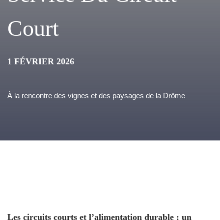
Court
1 FÉVRIER 2026
À la rencontre des vignes et des paysages de la Drôme
Les circuits courts et l’alimentation durable : un