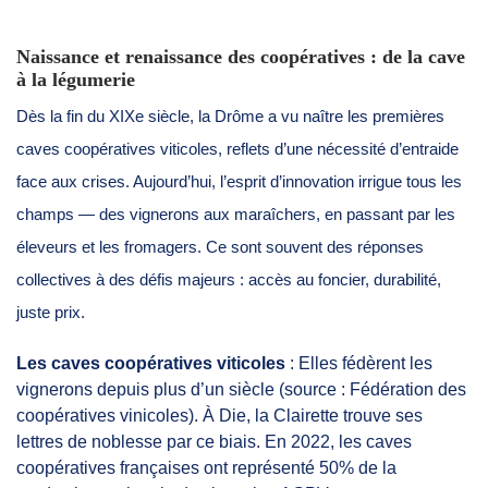
Naissance et renaissance des coopératives : de la cave
à la légumerie
Dès la fin du XIXe siècle, la Drôme a vu naître les premières
caves coopératives viticoles, reflets d’une nécessité d’entraide
face aux crises. Aujourd’hui, l’esprit d’innovation irrigue tous les
champs — des vignerons aux maraîchers, en passant par les
éleveurs et les fromagers. Ce sont souvent des réponses
collectives à des défis majeurs : accès au foncier, durabilité,
juste prix.
Les caves coopératives viticoles
: Elles fédèrent les
vignerons depuis plus d’un siècle (source : Fédération des
coopératives vinicoles). À Die, la Clairette trouve ses
lettres de noblesse par ce biais. En 2022, les caves
coopératives françaises ont représenté 50% de la