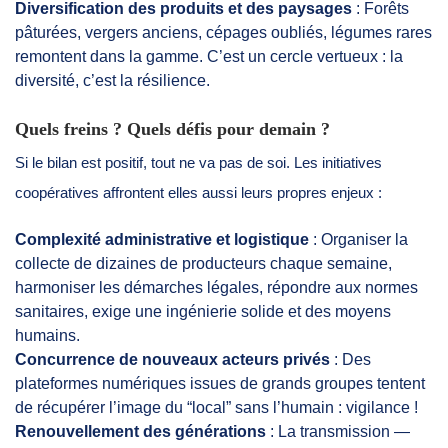
Diversification des produits et des paysages
: Forêts
pâturées, vergers anciens, cépages oubliés, légumes rares
remontent dans la gamme. C’est un cercle vertueux : la
diversité, c’est la résilience.
Quels freins ? Quels défis pour demain ?
Si le bilan est positif, tout ne va pas de soi. Les initiatives
coopératives affrontent elles aussi leurs propres enjeux :
Complexité administrative et logistique
: Organiser la
collecte de dizaines de producteurs chaque semaine,
harmoniser les démarches légales, répondre aux normes
sanitaires, exige une ingénierie solide et des moyens
humains.
Concurrence de nouveaux acteurs privés
: Des
plateformes numériques issues de grands groupes tentent
de récupérer l’image du “local” sans l’humain : vigilance !
Renouvellement des générations
: La transmission —