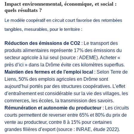
Impact environnemental, économique, et social :
quels résultats ?
Le modèle coopératif en circuit court favorise des retombées
tangibles, mesurables, pour le territoire :
Réduction des émissions de CO2
: Le transport des
produits alimentaires représente 17% des émissions du
secteur agricole à lui seul (source : ADEME). Acheter «
près d’ici » dans la Drôme évite ces kilomètres superflus.
Maintien des fermes et de l’emploi local
: Selon Terre de
Liens, 50% des emplois agricoles en Drôme sont
aujourd’hui portés par des structures coopératives. L’effet
d’entraînement est considérable sur la vie des villages, les
commerces, les écoles, la transmission des savoirs.
Rémunération et autonomie du producteur
: Les circuits
courts permettent de reverser entre 65% et 80% du prix de
vente au producteur, contre 8 à 15% pour certaines
grandes filières d’export (source : INRAE, étude 2022).