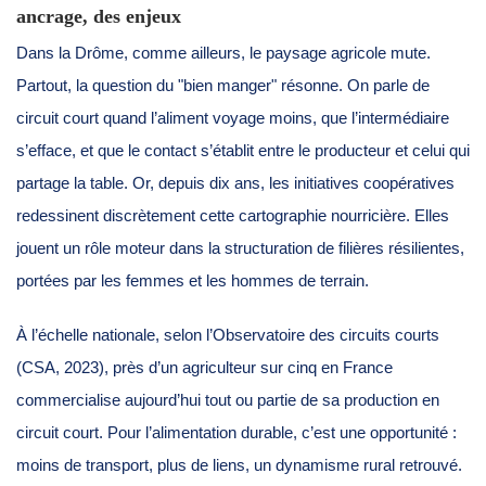
ancrage, des enjeux
Dans la Drôme, comme ailleurs, le paysage agricole mute.
Partout, la question du "bien manger" résonne. On parle de
circuit court quand l’aliment voyage moins, que l’intermédiaire
s’efface, et que le contact s’établit entre le producteur et celui qui
partage la table. Or, depuis dix ans, les initiatives coopératives
redessinent discrètement cette cartographie nourricière. Elles
jouent un rôle moteur dans la structuration de filières résilientes,
portées par les femmes et les hommes de terrain.
À l’échelle nationale, selon l’Observatoire des circuits courts
(CSA, 2023), près d’un agriculteur sur cinq en France
commercialise aujourd’hui tout ou partie de sa production en
circuit court. Pour l’alimentation durable, c’est une opportunité :
moins de transport, plus de liens, un dynamisme rural retrouvé.