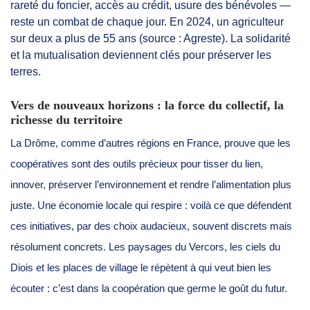
rareté du foncier, accès au crédit, usure des bénévoles —
reste un combat de chaque jour. En 2024, un agriculteur
sur deux a plus de 55 ans (source : Agreste). La solidarité
et la mutualisation deviennent clés pour préserver les
terres.
Vers de nouveaux horizons : la force du collectif, la
richesse du territoire
La Drôme, comme d’autres régions en France, prouve que les
coopératives sont des outils précieux pour tisser du lien,
innover, préserver l’environnement et rendre l’alimentation plus
juste. Une économie locale qui respire : voilà ce que défendent
ces initiatives, par des choix audacieux, souvent discrets mais
résolument concrets. Les paysages du Vercors, les ciels du
Diois et les places de village le répètent à qui veut bien les
écouter : c’est dans la coopération que germe le goût du futur.