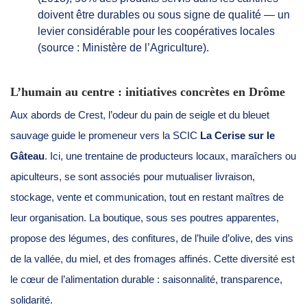
doivent être durables ou sous signe de qualité — un
levier considérable pour les coopératives locales
(source : Ministère de l’Agriculture).
L’humain au centre : initiatives concrètes en Drôme
Aux abords de Crest, l’odeur du pain de seigle et du bleuet
sauvage guide le promeneur vers la SCIC
La Cerise sur le
Gâteau
. Ici, une trentaine de producteurs locaux, maraîchers ou
apiculteurs, se sont associés pour mutualiser livraison,
stockage, vente et communication, tout en restant maîtres de
leur organisation. La boutique, sous ses poutres apparentes,
propose des légumes, des confitures, de l’huile d’olive, des vins
de la vallée, du miel, et des fromages affinés. Cette diversité est
le cœur de l’alimentation durable : saisonnalité, transparence,
solidarité.