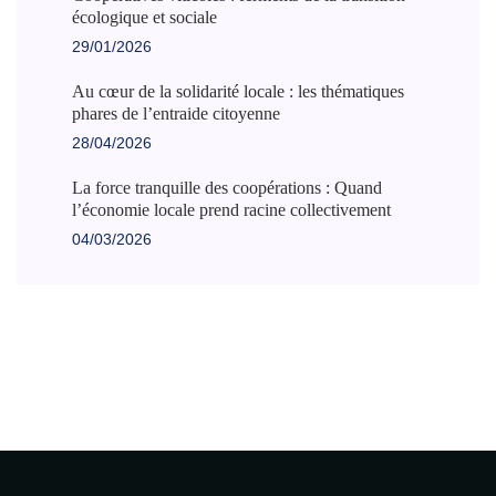
écologique et sociale
29/01/2026
Au cœur de la solidarité locale : les thématiques
phares de l’entraide citoyenne
28/04/2026
La force tranquille des coopérations : Quand
l’économie locale prend racine collectivement
04/03/2026