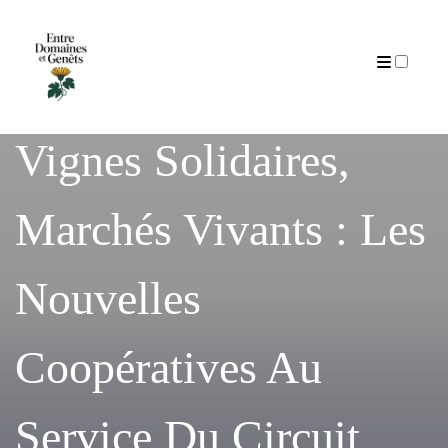
Articles
Vignes Solidaires,
Marchés Vivants : Les
Nouvelles
Coopératives Au
Service Du Circuit