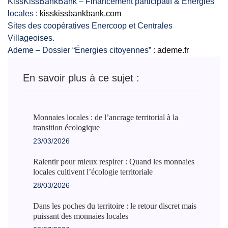
KissKissBankBank – Financement participatif & Énergies
locales :
kisskissbankbank.com
Sites des coopératives Enercoop et Centrales
Villageoises.
Ademe – Dossier “Énergies citoyennes” :
ademe.fr
En savoir plus à ce sujet :
Monnaies locales : de l’ancrage territorial à la
transition écologique
23/03/2026
Ralentir pour mieux respirer : Quand les monnaies
locales cultivent l’écologie territoriale
28/03/2026
Dans les poches du territoire : le retour discret mais
puissant des monnaies locales