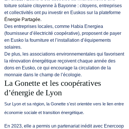
toiture solaire citoyenne à Bayonne : citoyens, entreprises
et collectivités ont pu investir en Euskos sur la plateforme
Énergie Partagée
.
Des entreprises locales, comme Habia Energiea
(fournisseur d’électricité coopérative), proposent de payer
en Eusko la fourniture et l’installation d’équipements
solaires.
De plus, les associations environnementales qui favorisent
la rénovation énergétique reçoivent chaque année des
dons en Eusko, ce qui encourage la circulation de la
monnaie dans le champ de l’écologie.
La Gonette et les coopératives
d’énergie de Lyon
Sur Lyon et sa région, la Gonette s’est orientée vers le lien entre
économie sociale et transition énergétique.
En 2023, elle a permis un partenariat inédit avec Enercoop