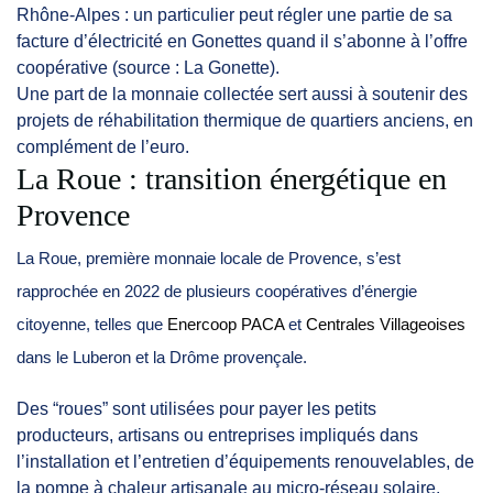
Rhône-Alpes : un particulier peut régler une partie de sa
facture d’électricité en Gonettes quand il s’abonne à l’offre
coopérative (source : La Gonette).
Une part de la monnaie collectée sert aussi à soutenir des
projets de réhabilitation thermique de quartiers anciens, en
complément de l’euro.
La Roue : transition énergétique en
Provence
La Roue, première monnaie locale de Provence, s’est
rapprochée en 2022 de plusieurs coopératives d’énergie
citoyenne, telles que
Enercoop PACA
et
Centrales Villageoises
dans le Luberon et la Drôme provençale.
Des “roues” sont utilisées pour payer les petits
producteurs, artisans ou entreprises impliqués dans
l’installation et l’entretien d’équipements renouvelables, de
la pompe à chaleur artisanale au micro-réseau solaire.