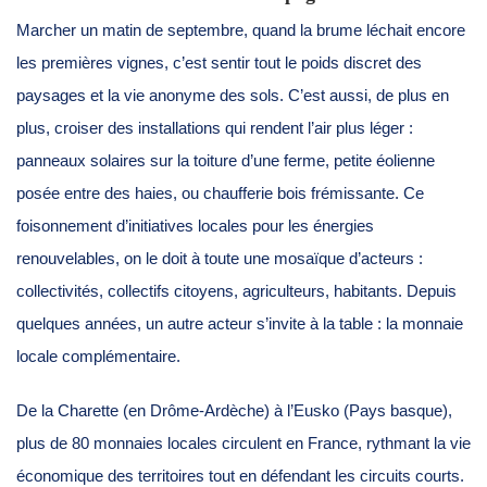
Marcher un matin de septembre, quand la brume léchait encore
les premières vignes, c’est sentir tout le poids discret des
paysages et la vie anonyme des sols. C’est aussi, de plus en
plus, croiser des installations qui rendent l’air plus léger :
panneaux solaires sur la toiture d’une ferme, petite éolienne
posée entre des haies, ou chaufferie bois frémissante. Ce
foisonnement d’initiatives locales pour les énergies
renouvelables, on le doit à toute une mosaïque d’acteurs :
collectivités, collectifs citoyens, agriculteurs, habitants. Depuis
quelques années, un autre acteur s’invite à la table : la monnaie
locale complémentaire.
De la Charette (en Drôme-Ardèche) à l’Eusko (Pays basque),
plus de 80 monnaies locales circulent en France, rythmant la vie
économique des territoires tout en défendant les circuits courts.