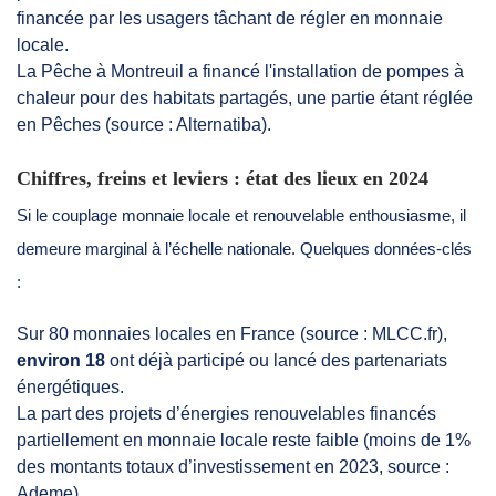
financée par les usagers tâchant de régler en monnaie
locale.
La Pêche à Montreuil a financé l'installation de pompes à
chaleur pour des habitats partagés, une partie étant réglée
en Pêches (source : Alternatiba).
Chiffres, freins et leviers : état des lieux en 2024
Si le couplage monnaie locale et renouvelable enthousiasme, il
demeure marginal à l’échelle nationale. Quelques données-clés
:
Sur 80 monnaies locales en France (source : MLCC.fr),
environ 18
ont déjà participé ou lancé des partenariats
énergétiques.
La part des projets d’énergies renouvelables financés
partiellement en monnaie locale reste faible (moins de 1%
des montants totaux d’investissement en 2023, source :
Ademe).