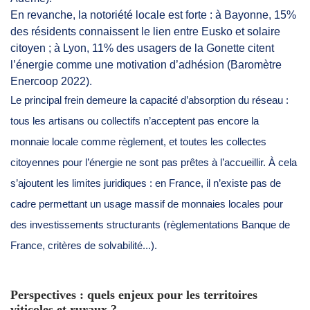
En revanche, la notoriété locale est forte : à Bayonne, 15%
des résidents connaissent le lien entre Eusko et solaire
citoyen ; à Lyon, 11% des usagers de la Gonette citent
l’énergie comme une motivation d’adhésion (Baromètre
Enercoop 2022).
Le principal frein demeure la capacité d’absorption du réseau :
tous les artisans ou collectifs n’acceptent pas encore la
monnaie locale comme règlement, et toutes les collectes
citoyennes pour l’énergie ne sont pas prêtes à l’accueillir. À cela
s’ajoutent les limites juridiques : en France, il n’existe pas de
cadre permettant un usage massif de monnaies locales pour
des investissements structurants (règlementations Banque de
France, critères de solvabilité...).
Perspectives : quels enjeux pour les territoires
viticoles et ruraux ?