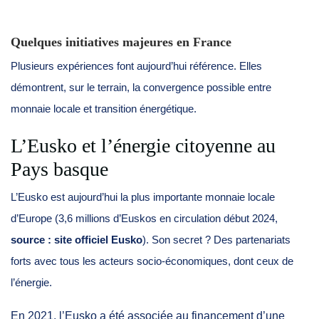
Quelques initiatives majeures en France
Plusieurs expériences font aujourd’hui référence. Elles
démontrent, sur le terrain, la convergence possible entre
monnaie locale et transition énergétique.
L’Eusko et l’énergie citoyenne au
Pays basque
L’Eusko est aujourd’hui la plus importante monnaie locale
d’Europe (3,6 millions d’Euskos en circulation début 2024,
source : site officiel Eusko
). Son secret ? Des partenariats
forts avec tous les acteurs socio-économiques, dont ceux de
l’énergie.
En 2021, l’Eusko a été associée au financement d’une