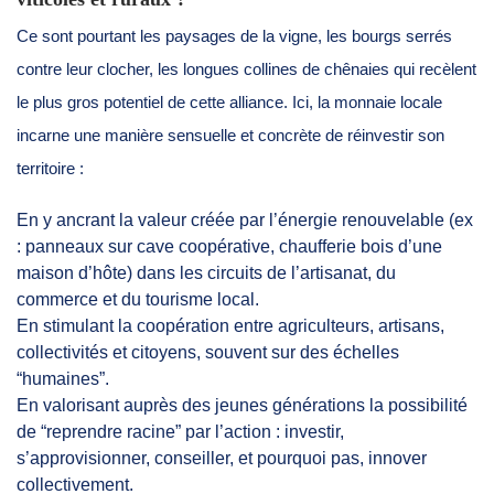
Ce sont pourtant les paysages de la vigne, les bourgs serrés
contre leur clocher, les longues collines de chênaies qui recèlent
le plus gros potentiel de cette alliance. Ici, la monnaie locale
incarne une manière sensuelle et concrète de réinvestir son
territoire :
En y ancrant la valeur créée par l’énergie renouvelable (ex
: panneaux sur cave coopérative, chaufferie bois d’une
maison d’hôte) dans les circuits de l’artisanat, du
commerce et du tourisme local.
En stimulant la coopération entre agriculteurs, artisans,
collectivités et citoyens, souvent sur des échelles
“humaines”.
En valorisant auprès des jeunes générations la possibilité
de “reprendre racine” par l’action : investir,
s’approvisionner, conseiller, et pourquoi pas, innover
collectivement.