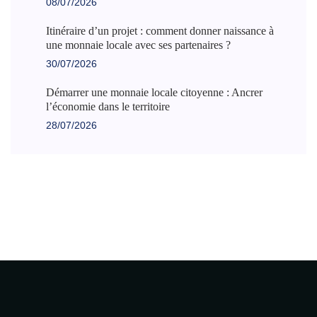
08/07/2026
Itinéraire d’un projet : comment donner naissance à
une monnaie locale avec ses partenaires ?
30/07/2026
Démarrer une monnaie locale citoyenne : Ancrer
l’économie dans le territoire
28/07/2026