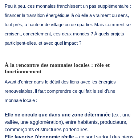
Peu à peu, ces monnaies franchissent un pas supplémentaire :
financer la transition énergétique là où elle a vraiment du sens,
tout près, à hauteur de village ou de quartier. Mais comment se
croisent, concrètement, ces deux mondes ? À quels projets
participent-elles, et avec quel impact ?
À la rencontre des monnaies locales : rôle et
fonctionnement
Avant d’entrer dans le détail des liens avec les énergies
renouvelables, il faut comprendre ce qui fait le sel d’une
monnaie locale :
Elle ne circule que dans une zone déterminée
(ex : une
vallée, une agglomération), entre habitants, producteurs,
commerçants et structures partenaires.
Elle favorise l’économie réelle
– ce sont surtout des biens