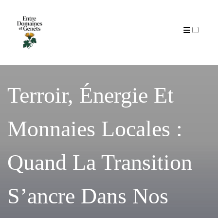
Articles
Terroir, Énergie Et
Monnaies Locales :
Quand La Transition
S’ancre Dans Nos