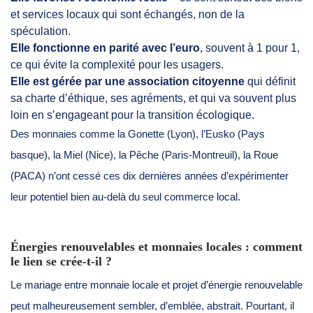
et services locaux qui sont échangés, non de la
spéculation.
Elle fonctionne en parité avec l’euro
, souvent à 1 pour 1,
ce qui évite la complexité pour les usagers.
Elle est gérée par une association citoyenne
qui définit
sa charte d’éthique, ses agréments, et qui va souvent plus
loin en s’engageant pour la transition écologique.
Des monnaies comme la Gonette (Lyon), l’Eusko (Pays
basque), la Miel (Nice), la Pêche (Paris-Montreuil), la Roue
(PACA) n’ont cessé ces dix dernières années d’expérimenter
leur potentiel bien au-delà du seul commerce local.
Énergies renouvelables et monnaies locales : comment
le lien se crée-t-il ?
Le mariage entre monnaie locale et projet d’énergie renouvelable
peut malheureusement sembler, d’emblée, abstrait. Pourtant, il