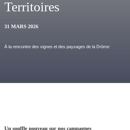
Territoires
31 MARS 2026
À la rencontre des vignes et des paysages de la Drôme
Un souffle nouveau sur nos campagnes