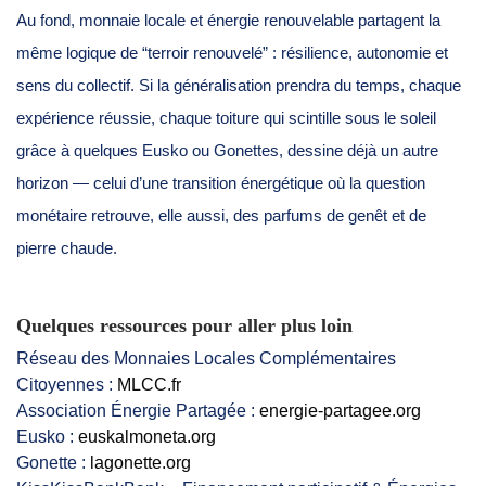
Au fond, monnaie locale et énergie renouvelable partagent la
même logique de “terroir renouvelé” : résilience, autonomie et
sens du collectif. Si la généralisation prendra du temps, chaque
expérience réussie, chaque toiture qui scintille sous le soleil
grâce à quelques Eusko ou Gonettes, dessine déjà un autre
horizon — celui d’une transition énergétique où la question
monétaire retrouve, elle aussi, des parfums de genêt et de
pierre chaude.
Quelques ressources pour aller plus loin
Réseau des Monnaies Locales Complémentaires
Citoyennes :
MLCC.fr
Association Énergie Partagée :
energie-partagee.org
Eusko :
euskalmoneta.org
Gonette :
lagonette.org