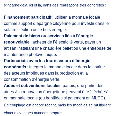
s’incarne déjà, ici et là, dans des réalisations très concrètes :
Financement participatif
: utiliser la monnaie locale
comme support d’épargne citoyenne pour investir dans le
solaire, l’éolien ou le bois énergie.
Paiement de biens ou services liés à l’énergie
renouvelable
: acheter de l’électricité verte, payer un
artisan installant une chaudière pellet ou une entreprise de
maintenance photovoltaïque.
Partenariats avec les fournisseurs d’énergie
coopératifs
: intégrer la monnaie locale dans la chaîne
des acteurs impliqués dans la production et la
consommation d’énergie verte.
Aides et subventions locales
: parfois, une partie des
aides à la rénovation énergétique peuvent être “fléchées”
en monnaie locale (ou bonifiées si paiement en MLCC).
Ce couplage est encore récent, mais les modèles se multiplient,
chacun avec ses nuances propres.