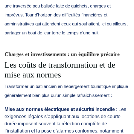
une traversée peu balisée faite de guichets, charges et
imprévus. Tour d’horizon des difficultés financières et
administratives qui attendent ceux qui souhaitent, ici ou ailleurs,
partager un bout de leur terre le temps d’une nuit.
Charges et investissements : un équilibre précaire
Les coûts de transformation et de
mise aux normes
Transformer un bâti ancien en hébergement touristique implique
généralement bien plus qu’un simple rafraîchissement :
Mise aux normes électriques et sécurité incendie
: Les
exigences légales s’appliquant aux locations de courte
durée imposent souvent la réfection complète de
l’installation et la pose d’alarmes conformes, notamment