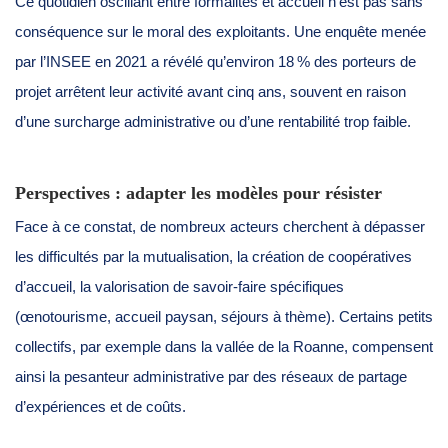
Ce quotidien oscillant entre formalités et accueil n’est pas sans
conséquence sur le moral des exploitants. Une enquête menée
par l’INSEE en 2021 a révélé qu’environ 18 % des porteurs de
projet arrêtent leur activité avant cinq ans, souvent en raison
d’une surcharge administrative ou d’une rentabilité trop faible.
Perspectives : adapter les modèles pour résister
Face à ce constat, de nombreux acteurs cherchent à dépasser
les difficultés par la mutualisation, la création de coopératives
d’accueil, la valorisation de savoir-faire spécifiques
(œnotourisme, accueil paysan, séjours à thème). Certains petits
collectifs, par exemple dans la vallée de la Roanne, compensent
ainsi la pesanteur administrative par des réseaux de partage
d’expériences et de coûts.