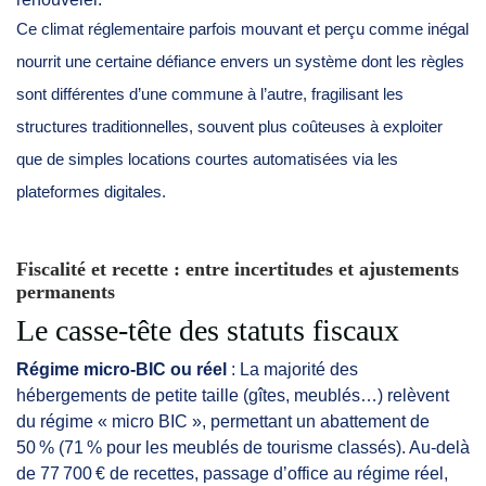
Ce climat réglementaire parfois mouvant et perçu comme inégal
nourrit une certaine défiance envers un système dont les règles
sont différentes d’une commune à l’autre, fragilisant les
structures traditionnelles, souvent plus coûteuses à exploiter
que de simples locations courtes automatisées via les
plateformes digitales.
Fiscalité et recette : entre incertitudes et ajustements
permanents
Le casse-tête des statuts fiscaux
Régime micro-BIC ou réel
: La majorité des
hébergements de petite taille (gîtes, meublés…) relèvent
du régime « micro BIC », permettant un abattement de
50 % (71 % pour les meublés de tourisme classés). Au-delà
de 77 700 € de recettes, passage d’office au régime réel,