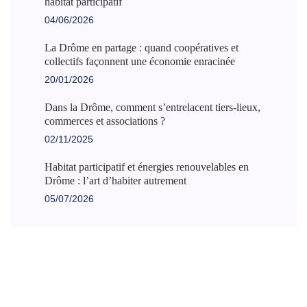
habitat participatif
04/06/2026
La Drôme en partage : quand coopératives et
collectifs façonnent une économie enracinée
20/01/2026
Dans la Drôme, comment s’entrelacent tiers-lieux,
commerces et associations ?
02/11/2025
Habitat participatif et énergies renouvelables en
Drôme : l’art d’habiter autrement
05/07/2026