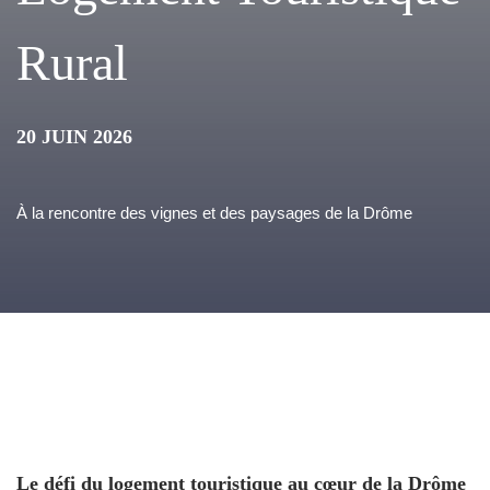
Rural
20 JUIN 2026
À la rencontre des vignes et des paysages de la Drôme
Le défi du logement touristique au cœur de la Drôme