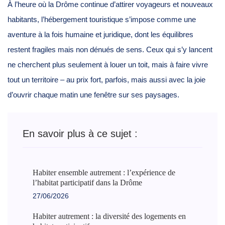
À l’heure où la Drôme continue d’attirer voyageurs et nouveaux
habitants, l’hébergement touristique s’impose comme une
aventure à la fois humaine et juridique, dont les équilibres
restent fragiles mais non dénués de sens. Ceux qui s’y lancent
ne cherchent plus seulement à louer un toit, mais à faire vivre
tout un territoire – au prix fort, parfois, mais aussi avec la joie
d’ouvrir chaque matin une fenêtre sur ses paysages.
En savoir plus à ce sujet :
Habiter ensemble autrement : l’expérience de
l’habitat participatif dans la Drôme
27/06/2026
Habiter autrement : la diversité des logements en