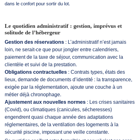
dans le confort pour sortir du lot.
Le quotidien administratif : gestion, imprévus et
solitude de l’hébergeur
Gestion des réservations
: L’administratif n’est jamais
loin, ne serait-ce que pour jongler entre calendriers,
paiement de la taxe de séjour, communication avec la
clientèle et suivi de la prestation.
Obligations contractuelles
: Contrats types, états des
lieux, demande de documents d’identité : la transparence,
exigée par la réglementation, ajoute une couche à un
métier déjà chronophage.
Ajustement aux nouvelles normes
: Les crises sanitaires
(Covid), ou climatiques (canicules, sécheresses)
engendrent quasi chaque année des adaptations
réglementaires, de la ventilation des logements à la
sécurité piscine, imposant une veille constante.