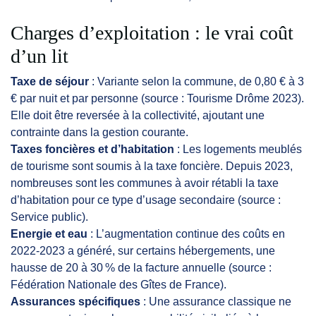
Charges d’exploitation : le vrai coût
d’un lit
Taxe de séjour
: Variante selon la commune, de 0,80 € à 3
€ par nuit et par personne (source : Tourisme Drôme 2023).
Elle doit être reversée à la collectivité, ajoutant une
contrainte dans la gestion courante.
Taxes foncières et d’habitation
: Les logements meublés
de tourisme sont soumis à la taxe foncière. Depuis 2023,
nombreuses sont les communes à avoir rétabli la taxe
d’habitation pour ce type d’usage secondaire (source :
Service public).
Energie et eau
: L’augmentation continue des coûts en
2022-2023 a généré, sur certains hébergements, une
hausse de 20 à 30 % de la facture annuelle (source :
Fédération Nationale des Gîtes de France).
Assurances spécifiques
: Une assurance classique ne