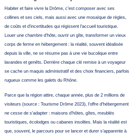
Habiter et faire vivre la Drôme, c’est composer avec ses
collines et ses ciels, mais aussi avec une mosaïque de règles,
de coûts et d’incertitudes qui régissent l’accueil touristique.
Louer une chambre d’hôte, ouvrir un gîte, transformer un vieux
corps de ferme en hébergement : la réalité, souvent idéalisée
depuis la ville, ne se résume pas à une vie bucolique entre
lavandes et genêts. Derrière chaque clé remise à un voyageur
se cache un maquis administratif et des choix financiers, parfois
rugueux comme les galets du Rhône.
Parce que la région attire, chaque année, plus de 2 millions de
visiteurs (source : Tourisme Drôme 2023), l’offre d’hébergement
ne cesse de s’adapter : maisons d’hôtes, gîtes, meublés
touristiques, écolodges ou cabanes insolites. Mais la réalité est
que, souvent, le parcours pour se lancer et durer s’apparente à