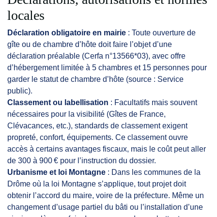
locales
Déclaration obligatoire en mairie
: Toute ouverture de
gîte ou de chambre d’hôte doit faire l’objet d’une
déclaration préalable (Cerfa n°13566*03), avec offre
d’hébergement limitée à 5 chambres et 15 personnes pour
garder le statut de chambre d’hôte (source : Service
public).
Classement ou labellisation
: Facultatifs mais souvent
nécessaires pour la visibilité (Gîtes de France,
Clévacances, etc.), standards de classement exigent
propreté, confort, équipements. Ce classement ouvre
accès à certains avantages fiscaux, mais le coût peut aller
de 300 à 900 € pour l’instruction du dossier.
Urbanisme et loi Montagne
: Dans les communes de la
Drôme où la loi Montagne s’applique, tout projet doit
obtenir l’accord du maire, voire de la préfecture. Même un
changement d’usage partiel du bâti ou l’installation d’une