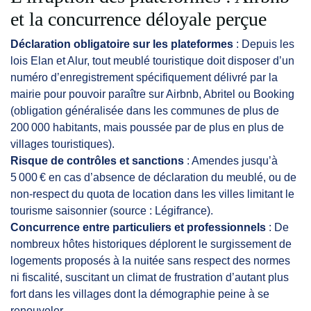
et la concurrence déloyale perçue
Déclaration obligatoire sur les plateformes
: Depuis les
lois Elan et Alur, tout meublé touristique doit disposer d’un
numéro d’enregistrement spécifiquement délivré par la
mairie pour pouvoir paraître sur Airbnb, Abritel ou Booking
(obligation généralisée dans les communes de plus de
200 000 habitants, mais poussée par de plus en plus de
villages touristiques).
Risque de contrôles et sanctions
: Amendes jusqu’à
5 000 € en cas d’absence de déclaration du meublé, ou de
non-respect du quota de location dans les villes limitant le
tourisme saisonnier (source : Légifrance).
Concurrence entre particuliers et professionnels
: De
nombreux hôtes historiques déplorent le surgissement de
logements proposés à la nuitée sans respect des normes
ni fiscalité, suscitant un climat de frustration d’autant plus
fort dans les villages dont la démographie peine à se
renouveler.