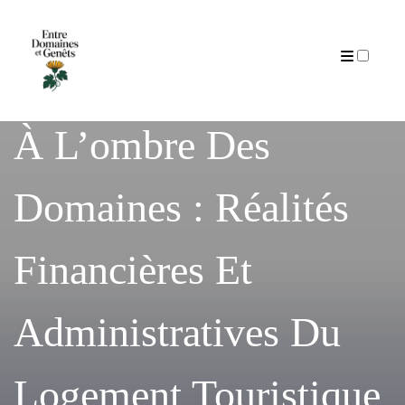
Articles
À L’ombre Des
Domaines : Réalités
Financières Et
Administratives Du
Logement Touristique