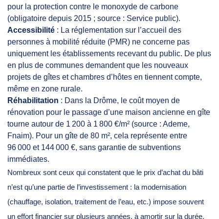
pour la protection contre le monoxyde de carbone
(obligatoire depuis 2015 ; source : Service public).
Accessibilité
: La réglementation sur l’accueil des
personnes à mobilité réduite (PMR) ne concerne pas
uniquement les établissements recevant du public. De plus
en plus de communes demandent que les nouveaux
projets de gîtes et chambres d’hôtes en tiennent compte,
même en zone rurale.
Réhabilitation
: Dans la Drôme, le coût moyen de
rénovation pour le passage d’une maison ancienne en gîte
tourne autour de 1 200 à 1 800 €/m² (source : Ademe,
Fnaim). Pour un gîte de 80 m², cela représente entre
96 000 et 144 000 €, sans garantie de subventions
immédiates.
Nombreux sont ceux qui constatent que le prix d’achat du bâti
n’est qu’une partie de l’investissement : la modernisation
(chauffage, isolation, traitement de l’eau, etc.) impose souvent
un effort financier sur plusieurs années, à amortir sur la durée.