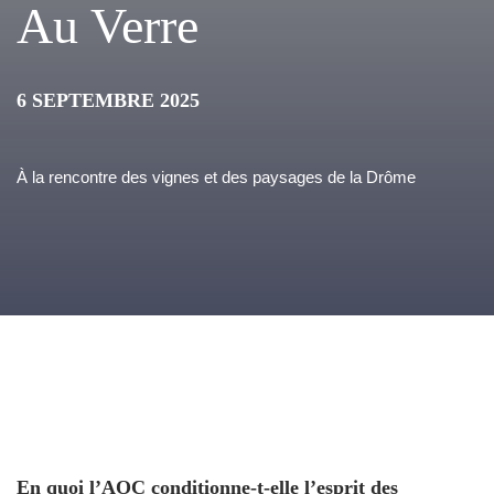
Au Verre
6 SEPTEMBRE 2025
À la rencontre des vignes et des paysages de la Drôme
En quoi l’AOC conditionne-t-elle l’esprit des