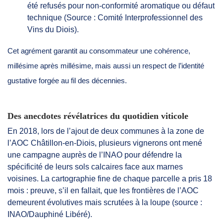
été refusés pour non-conformité aromatique ou défaut
technique (Source : Comité Interprofessionnel des
Vins du Diois).
Cet agrément garantit au consommateur une cohérence,
millésime après millésime, mais aussi un respect de l’identité
gustative forgée au fil des décennies.
Des anecdotes révélatrices du quotidien viticole
En 2018, lors de l’ajout de deux communes à la zone de
l’AOC Châtillon-en-Diois, plusieurs vignerons ont mené
une campagne auprès de l’INAO pour défendre la
spécificité de leurs sols calcaires face aux marnes
voisines. La cartographie fine de chaque parcelle a pris 18
mois : preuve, s’il en fallait, que les frontières de l’AOC
demeurent évolutives mais scrutées à la loupe (source :
INAO/Dauphiné Libéré).