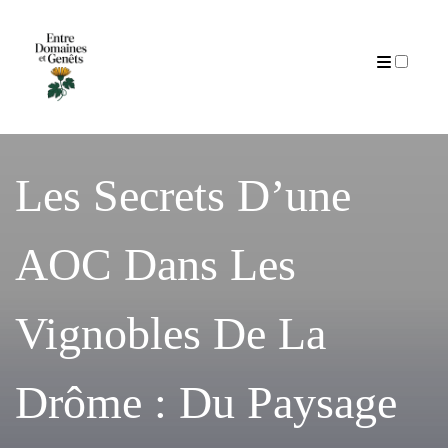
Articles
Les Secrets D’une
AOC Dans Les
Vignobles De La
Drôme : Du Paysage