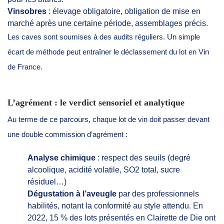
Vinsobres
: élevage obligatoire, obligation de mise en
marché après une certaine période, assemblages précis.
Les caves sont soumises à des audits réguliers. Un simple
écart de méthode peut entraîner le déclassement du lot en Vin
de France.
L’agrément : le verdict sensoriel et analytique
Au terme de ce parcours, chaque lot de vin doit passer devant
une double commission d’agrément :
Analyse chimique
: respect des seuils (degré
alcoolique, acidité volatile, SO2 total, sucre
résiduel…)
Dégustation à l’aveugle
par des professionnels
habilités, notant la conformité au style attendu. En
2022, 15 % des lots présentés en Clairette de Die ont