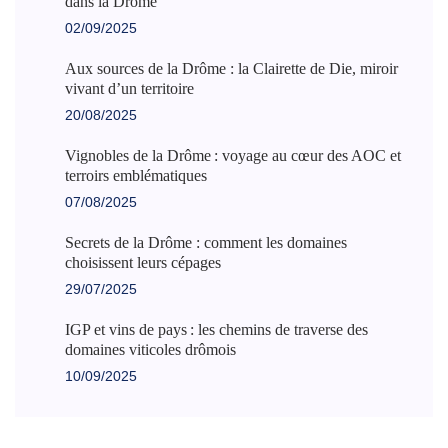
dans la Drôme
02/09/2025
Aux sources de la Drôme : la Clairette de Die, miroir
vivant d’un territoire
20/08/2025
Vignobles de la Drôme : voyage au cœur des AOC et
terroirs emblématiques
07/08/2025
Secrets de la Drôme : comment les domaines
choisissent leurs cépages
29/07/2025
IGP et vins de pays : les chemins de traverse des
domaines viticoles drômois
10/09/2025