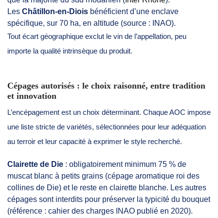
Les
Châtillon-en-Diois
bénéficient d’une enclave
spécifique, sur 70 ha, en altitude (source : INAO).
Tout écart géographique exclut le vin de l’appellation, peu
importe la qualité intrinsèque du produit.
Cépages autorisés : le choix raisonné, entre tradition
et innovation
L’encépagement est un choix déterminant. Chaque AOC impose
une liste stricte de variétés, sélectionnées pour leur adéquation
au terroir et leur capacité à exprimer le style recherché.
Clairette de Die
: obligatoirement minimum 75 % de
muscat blanc à petits grains (cépage aromatique roi des
collines de Die) et le reste en clairette blanche. Les autres
cépages sont interdits pour préserver la typicité du bouquet
(référence : cahier des charges INAO publié en 2020).