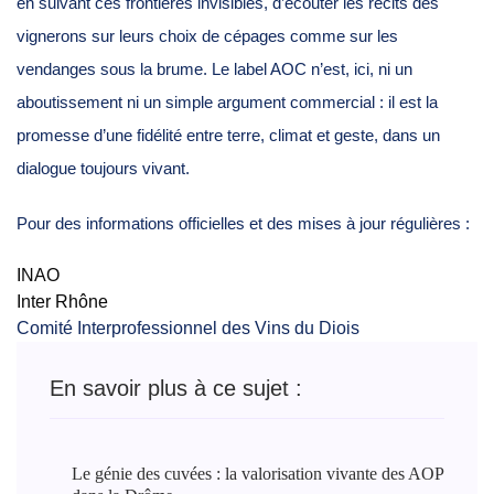
en suivant ces frontières invisibles, d’écouter les récits des
vignerons sur leurs choix de cépages comme sur les
vendanges sous la brume. Le label AOC n’est, ici, ni un
aboutissement ni un simple argument commercial : il est la
promesse d’une fidélité entre terre, climat et geste, dans un
dialogue toujours vivant.
Pour des informations officielles et des mises à jour régulières :
INAO
Inter Rhône
Comité Interprofessionnel des Vins du Diois
En savoir plus à ce sujet :
Le génie des cuvées : la valorisation vivante des AOP