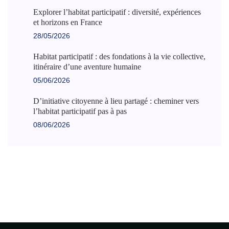
Explorer l’habitat participatif : diversité, expériences
et horizons en France
28/05/2026
Habitat participatif : des fondations à la vie collective,
itinéraire d’une aventure humaine
05/06/2026
D’initiative citoyenne à lieu partagé : cheminer vers
l’habitat participatif pas à pas
08/06/2026