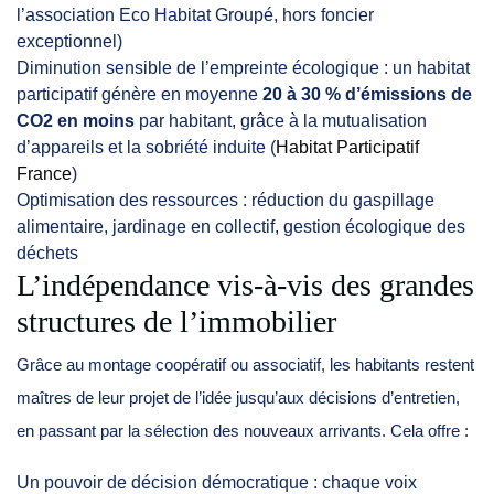
l’association Eco Habitat Groupé, hors foncier
exceptionnel)
Diminution sensible de l’empreinte écologique : un habitat
participatif génère en moyenne
20 à 30 % d’émissions de
CO2 en moins
par habitant, grâce à la mutualisation
d’appareils et la sobriété induite (
Habitat Participatif
France
)
Optimisation des ressources : réduction du gaspillage
alimentaire, jardinage en collectif, gestion écologique des
déchets
L’indépendance vis-à-vis des grandes
structures de l’immobilier
Grâce au montage coopératif ou associatif, les habitants restent
maîtres de leur projet de l’idée jusqu’aux décisions d’entretien,
en passant par la sélection des nouveaux arrivants. Cela offre :
Un pouvoir de décision démocratique : chaque voix