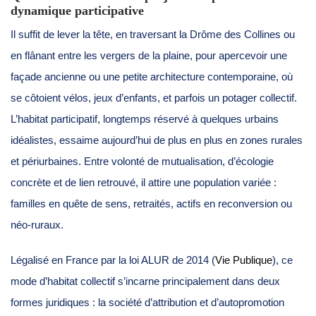
dynamique participative
Il suffit de lever la tête, en traversant la Drôme des Collines ou
en flânant entre les vergers de la plaine, pour apercevoir une
façade ancienne ou une petite architecture contemporaine, où
se côtoient vélos, jeux d’enfants, et parfois un potager collectif.
L’habitat participatif, longtemps réservé à quelques urbains
idéalistes, essaime aujourd’hui de plus en plus en zones rurales
et périurbaines. Entre volonté de mutualisation, d’écologie
concrète et de lien retrouvé, il attire une population variée :
familles en quête de sens, retraités, actifs en reconversion ou
néo-ruraux.
Légalisé en France par la loi ALUR de 2014 (
Vie Publique
), ce
mode d’habitat collectif s’incarne principalement dans deux
formes juridiques : la société d’attribution et d’autopromotion