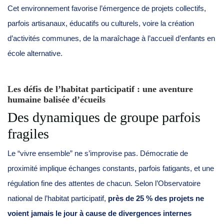
Cet environnement favorise l’émergence de projets collectifs,
parfois artisanaux, éducatifs ou culturels, voire la création
d’activités communes, de la maraîchage à l’accueil d’enfants en
école alternative.
Les défis de l’habitat participatif : une aventure
humaine balisée d’écueils
Des dynamiques de groupe parfois
fragiles
Le “vivre ensemble” ne s’improvise pas. Démocratie de
proximité implique échanges constants, parfois fatigants, et une
régulation fine des attentes de chacun. Selon l’Observatoire
national de l’habitat participatif,
près de 25 % des projets ne
voient jamais le jour à cause de divergences internes