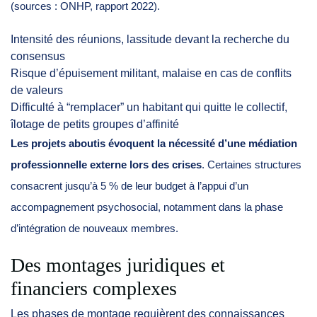
(sources : ONHP, rapport 2022).
Intensité des réunions, lassitude devant la recherche du
consensus
Risque d’épuisement militant, malaise en cas de conflits
de valeurs
Difficulté à “remplacer” un habitant qui quitte le collectif,
îlotage de petits groupes d’affinité
Les projets aboutis évoquent la nécessité d’une médiation
professionnelle externe lors des crises
. Certaines structures
consacrent jusqu’à 5 % de leur budget à l’appui d’un
accompagnement psychosocial, notamment dans la phase
d’intégration de nouveaux membres.
Des montages juridiques et
financiers complexes
Les phases de montage requièrent des connaissances