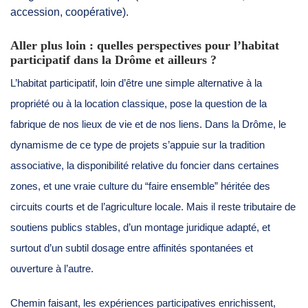
accession, coopérative).
Aller plus loin : quelles perspectives pour l’habitat
participatif dans la Drôme et ailleurs ?
L’habitat participatif, loin d’être une simple alternative à la
propriété ou à la location classique, pose la question de la
fabrique de nos lieux de vie et de nos liens. Dans la Drôme, le
dynamisme de ce type de projets s’appuie sur la tradition
associative, la disponibilité relative du foncier dans certaines
zones, et une vraie culture du “faire ensemble” héritée des
circuits courts et de l’agriculture locale. Mais il reste tributaire de
soutiens publics stables, d’un montage juridique adapté, et
surtout d’un subtil dosage entre affinités spontanées et
ouverture à l’autre.
Chemin faisant, les expériences participatives enrichissent,