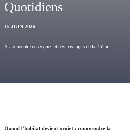
Quotidiens
15 JUIN 2026
À la rencontre des vignes et des paysages de la Drôme
Quand l’habitat devient projet : comprendre la