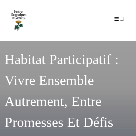
Articles
Habitat Participatif :
Vivre Ensemble
Autrement, Entre
Promesses Et Défis