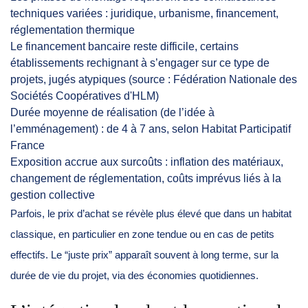
techniques variées : juridique, urbanisme, financement,
réglementation thermique
Le financement bancaire reste difficile, certains
établissements rechignant à s’engager sur ce type de
projets, jugés atypiques (source : Fédération Nationale des
Sociétés Coopératives d'HLM)
Durée moyenne de réalisation (de l’idée à
l’emménagement) : de 4 à 7 ans, selon Habitat Participatif
France
Exposition accrue aux surcoûts : inflation des matériaux,
changement de réglementation, coûts imprévus liés à la
gestion collective
Parfois, le prix d’achat se révèle plus élevé que dans un habitat
classique, en particulier en zone tendue ou en cas de petits
effectifs. Le “juste prix” apparaît souvent à long terme, sur la
durée de vie du projet, via des économies quotidiennes.