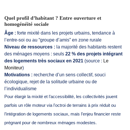
Quel profil d’habitant ? Entre ouverture et
homogénéité sociale
Âge :
forte mixité dans les projets urbains, tendance à
l’entre-soi ou au “groupe d’amis” en zone rurale
Niveau de ressources :
la majorité des habitants restent
des ménages moyens : seuls
22 % des projets intégrant
des logements très sociaux en 2021
(source :
Le
Moniteur
)
Motivations :
recherche d’un sens collectif, souci
écologique, rejet de la solitude urbaine ou de
l’individualisme
Pour élargir la mixité et l’accessibilité, les collectivités jouent
parfois un rôle moteur via l'octroi de terrains à prix réduit ou
l’intégration de logements sociaux, mais l’enjeu financier reste
prégnant pour de nombreux ménages modestes.