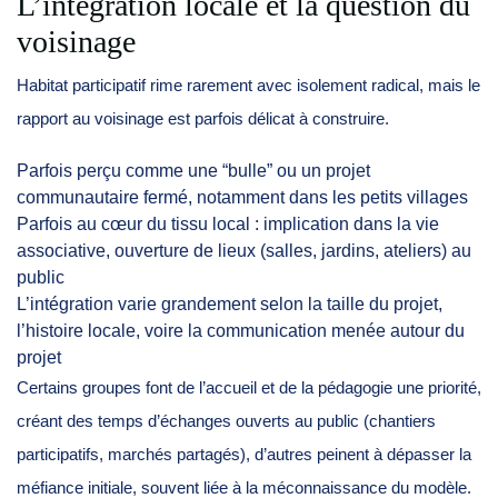
L’intégration locale et la question du
voisinage
Habitat participatif rime rarement avec isolement radical, mais le
rapport au voisinage est parfois délicat à construire.
Parfois perçu comme une “bulle” ou un projet
communautaire fermé, notamment dans les petits villages
Parfois au cœur du tissu local : implication dans la vie
associative, ouverture de lieux (salles, jardins, ateliers) au
public
L’intégration varie grandement selon la taille du projet,
l’histoire locale, voire la communication menée autour du
projet
Certains groupes font de l’accueil et de la pédagogie une priorité,
créant des temps d’échanges ouverts au public (chantiers
participatifs, marchés partagés), d’autres peinent à dépasser la
méfiance initiale, souvent liée à la méconnaissance du modèle.