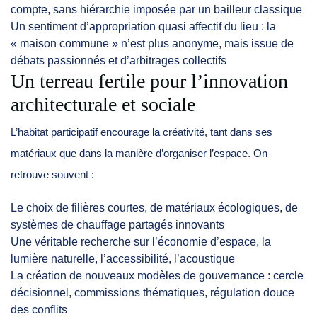
compte, sans hiérarchie imposée par un bailleur classique
Un sentiment d’appropriation quasi affectif du lieu : la
« maison commune » n’est plus anonyme, mais issue de
débats passionnés et d’arbitrages collectifs
Un terreau fertile pour l’innovation
architecturale et sociale
L’habitat participatif encourage la créativité, tant dans ses
matériaux que dans la manière d’organiser l’espace. On
retrouve souvent :
Le choix de filières courtes, de matériaux écologiques, de
systèmes de chauffage partagés innovants
Une véritable recherche sur l’économie d’espace, la
lumière naturelle, l’accessibilité, l’acoustique
La création de nouveaux modèles de gouvernance : cercle
décisionnel, commissions thématiques, régulation douce
des conflits