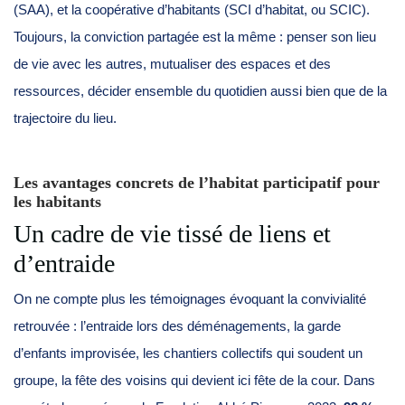
(SAA), et la coopérative d’habitants (SCI d’habitat, ou SCIC).
Toujours, la conviction partagée est la même : penser son lieu
de vie avec les autres, mutualiser des espaces et des
ressources, décider ensemble du quotidien aussi bien que de la
trajectoire du lieu.
Les avantages concrets de l’habitat participatif pour
les habitants
Un cadre de vie tissé de liens et
d’entraide
On ne compte plus les témoignages évoquant la convivialité
retrouvée : l’entraide lors des déménagements, la garde
d’enfants improvisée, les chantiers collectifs qui soudent un
groupe, la fête des voisins qui devient ici fête de la cour. Dans