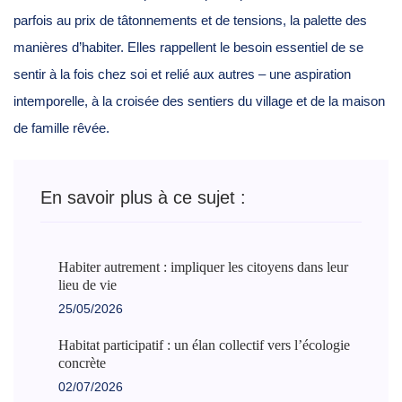
parfois au prix de tâtonnements et de tensions, la palette des
manières d’habiter. Elles rappellent le besoin essentiel de se
sentir à la fois chez soi et relié aux autres – une aspiration
intemporelle, à la croisée des sentiers du village et de la maison
de famille rêvée.
En savoir plus à ce sujet :
Habiter autrement : impliquer les citoyens dans leur
lieu de vie
25/05/2026
Habitat participatif : un élan collectif vers l’écologie
concrète
02/07/2026