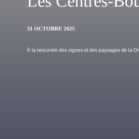
Les Centres-Bo
31 OCTOBRE 2025
À la rencontre des vignes et des paysages de la 