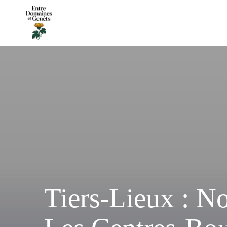
Tiers-Lieux : N