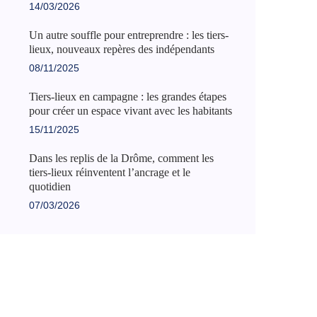
14/03/2026
Un autre souffle pour entreprendre : les tiers-
lieux, nouveaux repères des indépendants
08/11/2025
Tiers-lieux en campagne : les grandes étapes
pour créer un espace vivant avec les habitants
15/11/2025
Dans les replis de la Drôme, comment les
tiers-lieux réinventent l’ancrage et le
quotidien
07/03/2026