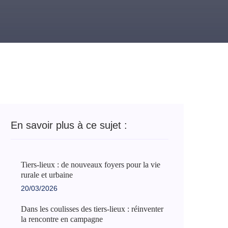
En savoir plus à ce sujet :
Tiers-lieux : de nouveaux foyers pour la vie
rurale et urbaine
20/03/2026
Dans les coulisses des tiers-lieux : réinventer
la rencontre en campagne