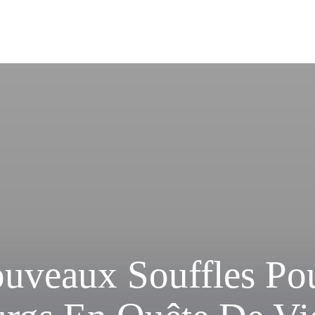
ouveaux Souffles Po