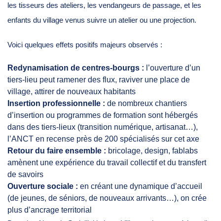
les tisseurs des ateliers, les vendangeurs de passage, et les
enfants du village venus suivre un atelier ou une projection.
Voici quelques effets positifs majeurs observés :
Redynamisation de centres-bourgs :
l’ouverture d’un
tiers-lieu peut ramener des flux, raviver une place de
village, attirer de nouveaux habitants
Insertion professionnelle :
de nombreux chantiers
d’insertion ou programmes de formation sont hébergés
dans des tiers-lieux (transition numérique, artisanat…),
l’ANCT en recense près de 200 spécialisés sur cet axe
Retour du faire ensemble :
bricolage, design, fablabs
amènent une expérience du travail collectif et du transfert
de savoirs
Ouverture sociale :
en créant une dynamique d’accueil
(de jeunes, de séniors, de nouveaux arrivants…), on crée
plus d’ancrage territorial