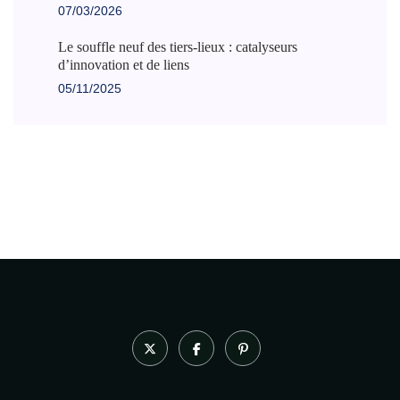
07/03/2026
Le souffle neuf des tiers-lieux : catalyseurs
d’innovation et de liens
05/11/2025