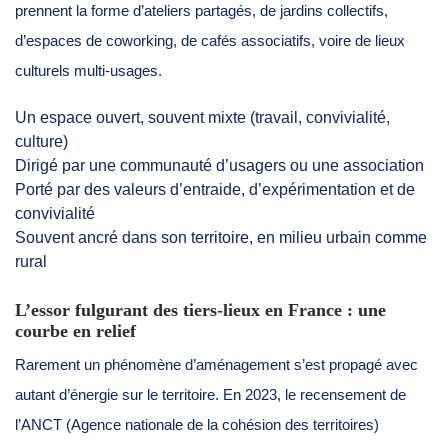
prennent la forme d’ateliers partagés, de jardins collectifs,
d’espaces de coworking, de cafés associatifs, voire de lieux
culturels multi-usages.
Un espace ouvert, souvent mixte (travail, convivialité,
culture)
Dirigé par une communauté d’usagers ou une association
Porté par des valeurs d’entraide, d’expérimentation et de
convivialité
Souvent ancré dans son territoire, en milieu urbain comme
rural
L’essor fulgurant des tiers-lieux en France : une
courbe en relief
Rarement un phénomène d’aménagement s’est propagé avec
autant d’énergie sur le territoire. En 2023, le recensement de
l’ANCT (Agence nationale de la cohésion des territoires)