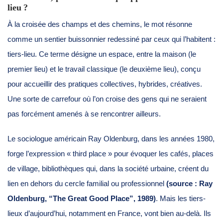
lieu ?
À la croisée des champs et des chemins, le mot résonne
comme un sentier buissonnier redessiné par ceux qui l’habitent :
tiers-lieu. Ce terme désigne un espace, entre la maison (le
premier lieu) et le travail classique (le deuxième lieu), conçu
pour accueillir des pratiques collectives, hybrides, créatives.
Une sorte de carrefour où l’on croise des gens qui ne seraient
pas forcément amenés à se rencontrer ailleurs.
Le sociologue américain Ray Oldenburg, dans les années 1980,
forge l’expression « third place » pour évoquer les cafés, places
de village, bibliothèques qui, dans la société urbaine, créent du
lien en dehors du cercle familial ou professionnel
(source : Ray
Oldenburg, “The Great Good Place”, 1989)
. Mais les tiers-
lieux d’aujourd’hui, notamment en France, vont bien au-delà. Ils