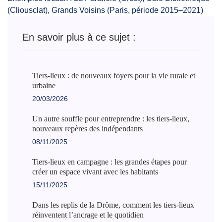
(Cliousclat), Grands Voisins (Paris, période 2015–2021)
En savoir plus à ce sujet :
Tiers-lieux : de nouveaux foyers pour la vie rurale et
urbaine
20/03/2026
Un autre souffle pour entreprendre : les tiers-lieux,
nouveaux repères des indépendants
08/11/2025
Tiers-lieux en campagne : les grandes étapes pour
créer un espace vivant avec les habitants
15/11/2025
Dans les replis de la Drôme, comment les tiers-lieux
réinventent l’ancrage et le quotidien