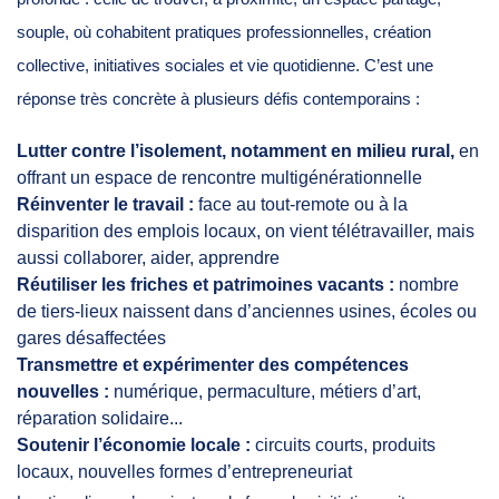
souple, où cohabitent pratiques professionnelles, création
collective, initiatives sociales et vie quotidienne. C’est une
réponse très concrète à plusieurs défis contemporains :
Lutter contre l’isolement, notamment en milieu rural,
en
offrant un espace de rencontre multigénérationnelle
Réinventer le travail :
face au tout-remote ou à la
disparition des emplois locaux, on vient télétravailler, mais
aussi collaborer, aider, apprendre
Réutiliser les friches et patrimoines vacants :
nombre
de tiers-lieux naissent dans d’anciennes usines, écoles ou
gares désaffectées
Transmettre et expérimenter des compétences
nouvelles :
numérique, permaculture, métiers d’art,
réparation solidaire...
Soutenir l’économie locale :
circuits courts, produits
locaux, nouvelles formes d’entrepreneuriat