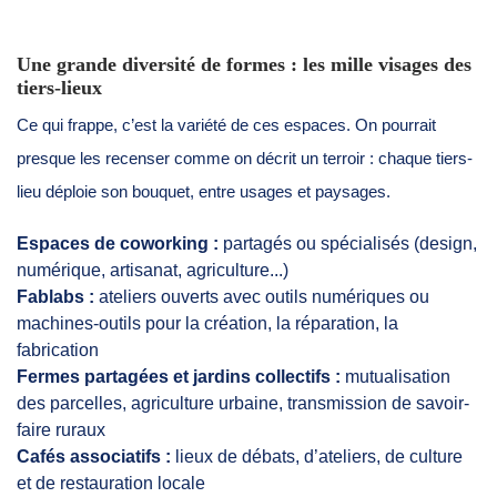
Une grande diversité de formes : les mille visages des
tiers-lieux
Ce qui frappe, c’est la variété de ces espaces. On pourrait
presque les recenser comme on décrit un terroir : chaque tiers-
lieu déploie son bouquet, entre usages et paysages.
Espaces de coworking :
partagés ou spécialisés (design,
numérique, artisanat, agriculture...)
Fablabs :
ateliers ouverts avec outils numériques ou
machines-outils pour la création, la réparation, la
fabrication
Fermes partagées et jardins collectifs :
mutualisation
des parcelles, agriculture urbaine, transmission de savoir-
faire ruraux
Cafés associatifs :
lieux de débats, d’ateliers, de culture
et de restauration locale