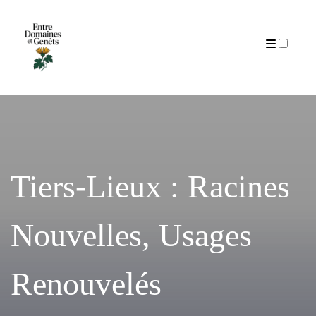
Articles
Tiers-Lieux : Racines
Nouvelles, Usages
Renouvelés