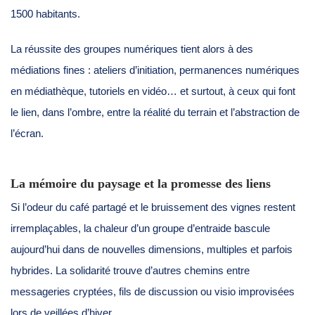
1500 habitants.
La réussite des groupes numériques tient alors à des
médiations fines : ateliers d’initiation, permanences numériques
en médiathèque, tutoriels en vidéo… et surtout, à ceux qui font
le lien, dans l’ombre, entre la réalité du terrain et l’abstraction de
l’écran.
La mémoire du paysage et la promesse des liens
Si l’odeur du café partagé et le bruissement des vignes restent
irremplaçables, la chaleur d’un groupe d’entraide bascule
aujourd’hui dans de nouvelles dimensions, multiples et parfois
hybrides. La solidarité trouve d’autres chemins entre
messageries cryptées, fils de discussion ou visio improvisées
lors de veillées d’hiver.