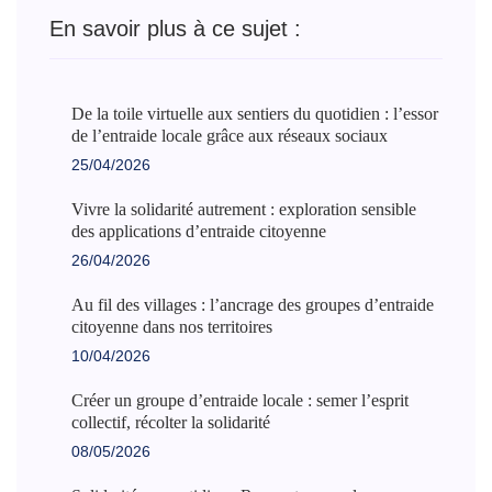
En savoir plus à ce sujet :
De la toile virtuelle aux sentiers du quotidien : l’essor
de l’entraide locale grâce aux réseaux sociaux
25/04/2026
Vivre la solidarité autrement : exploration sensible
des applications d’entraide citoyenne
26/04/2026
Au fil des villages : l’ancrage des groupes d’entraide
citoyenne dans nos territoires
10/04/2026
Créer un groupe d’entraide locale : semer l’esprit
collectif, récolter la solidarité
08/05/2026