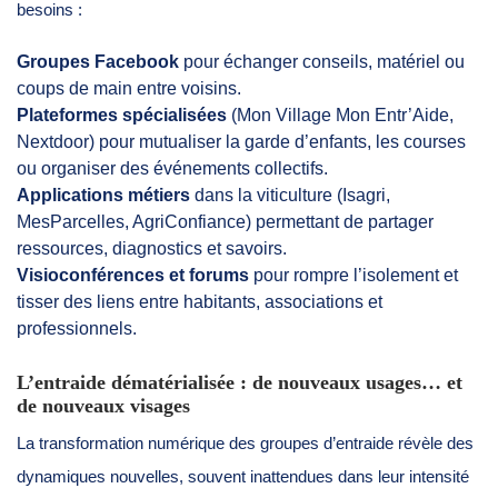
besoins :
Groupes Facebook
pour échanger conseils, matériel ou
coups de main entre voisins.
Plateformes spécialisées
(Mon Village Mon Entr’Aide,
Nextdoor) pour mutualiser la garde d’enfants, les courses
ou organiser des événements collectifs.
Applications métiers
dans la viticulture (Isagri,
MesParcelles, AgriConfiance) permettant de partager
ressources, diagnostics et savoirs.
Visioconférences et forums
pour rompre l’isolement et
tisser des liens entre habitants, associations et
professionnels.
L’entraide dématérialisée : de nouveaux usages… et
de nouveaux visages
La transformation numérique des groupes d’entraide révèle des
dynamiques nouvelles, souvent inattendues dans leur intensité