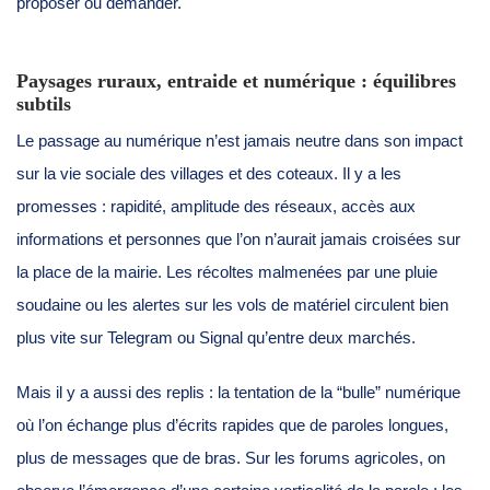
proposer ou demander.
Paysages ruraux, entraide et numérique : équilibres
subtils
Le passage au numérique n’est jamais neutre dans son impact
sur la vie sociale des villages et des coteaux. Il y a les
promesses : rapidité, amplitude des réseaux, accès aux
informations et personnes que l’on n’aurait jamais croisées sur
la place de la mairie. Les récoltes malmenées par une pluie
soudaine ou les alertes sur les vols de matériel circulent bien
plus vite sur Telegram ou Signal qu’entre deux marchés.
Mais il y a aussi des replis : la tentation de la “bulle” numérique
où l’on échange plus d’écrits rapides que de paroles longues,
plus de messages que de bras. Sur les forums agricoles, on