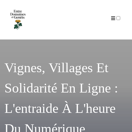
Articles
Vignes, Villages Et
Solidarité En Ligne :
L'entraide À L'heure
Du Numérique