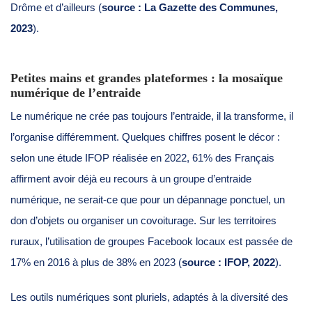
Drôme et d’ailleurs (
source : La Gazette des Communes,
2023
).
Petites mains et grandes plateformes : la mosaïque
numérique de l’entraide
Le numérique ne crée pas toujours l’entraide, il la transforme, il
l’organise différemment. Quelques chiffres posent le décor :
selon une étude IFOP réalisée en 2022, 61% des Français
affirment avoir déjà eu recours à un groupe d’entraide
numérique, ne serait-ce que pour un dépannage ponctuel, un
don d’objets ou organiser un covoiturage. Sur les territoires
ruraux, l’utilisation de groupes Facebook locaux est passée de
17% en 2016 à plus de 38% en 2023 (
source : IFOP, 2022
).
Les outils numériques sont pluriels, adaptés à la diversité des