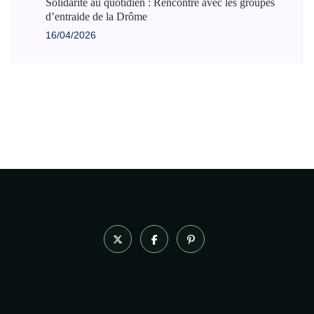
Solidarité au quotidien : Rencontre avec les groupes
d’entraide de la Drôme
16/04/2026