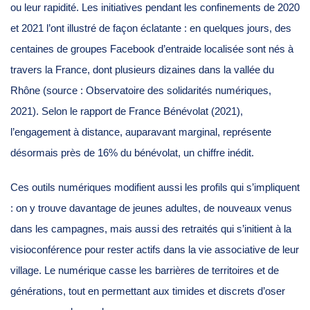
ou leur rapidité. Les initiatives pendant les confinements de 2020
et 2021 l’ont illustré de façon éclatante : en quelques jours, des
centaines de groupes Facebook d’entraide localisée sont nés à
travers la France, dont plusieurs dizaines dans la vallée du
Rhône (source : Observatoire des solidarités numériques,
2021). Selon le rapport de France Bénévolat (2021),
l’engagement à distance, auparavant marginal, représente
désormais près de 16% du bénévolat, un chiffre inédit.
Ces outils numériques modifient aussi les profils qui s’impliquent
: on y trouve davantage de jeunes adultes, de nouveaux venus
dans les campagnes, mais aussi des retraités qui s’initient à la
visioconférence pour rester actifs dans la vie associative de leur
village. Le numérique casse les barrières de territoires et de
générations, tout en permettant aux timides et discrets d’oser