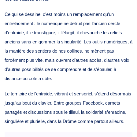
Ce qui se dessine, c’est moins un remplacement qu’un
entrelacement : le numérique ne détruit pas l’ancien cercle
d’entraide, il le transfigure, il l’élargit, il chevauche les reliefs
anciens sans en gommer la singularité. Les outils numériques, à
la manière des sentiers de nos collines, ne mènent pas
forcément plus vite, mais ouvrent d’autres accès, d’autres voix,
d'autres possibilités de se comprendre et de s’épauler, à
distance ou côte à côte.
Le territoire de l’entraide, vibrant et sensoriel, s’étend désormais
jusqu’au bout du clavier. Entre groupes Facebook, carnets
partagés et discussions sous le tilleul, la solidarité s’enracine,
singulière et plurielle, dans la Drôme comme partout ailleurs.