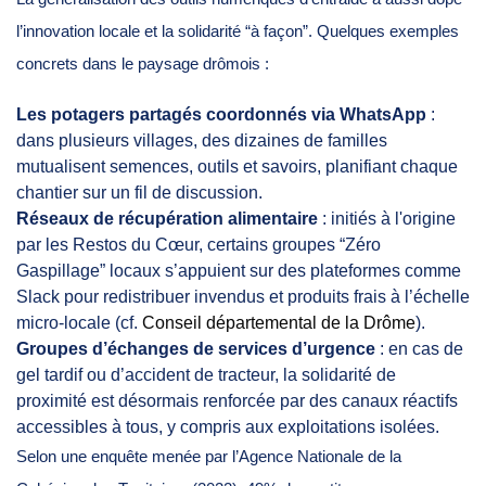
l’innovation locale et la solidarité “à façon”. Quelques exemples
concrets dans le paysage drômois :
Les potagers partagés coordonnés via WhatsApp
:
dans plusieurs villages, des dizaines de familles
mutualisent semences, outils et savoirs, planifiant chaque
chantier sur un fil de discussion.
Réseaux de récupération alimentaire
: initiés à l'origine
par les Restos du Cœur, certains groupes “Zéro
Gaspillage” locaux s’appuient sur des plateformes comme
Slack pour redistribuer invendus et produits frais à l’échelle
micro-locale (cf.
Conseil départemental de la Drôme
).
Groupes d’échanges de services d’urgence
: en cas de
gel tardif ou d’accident de tracteur, la solidarité de
proximité est désormais renforcée par des canaux réactifs
accessibles à tous, y compris aux exploitations isolées.
Selon une enquête menée par l’Agence Nationale de la