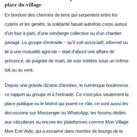
place du village
En bordure des chemins de terre qui serpentent entre les
cyprès et les genêts, la solidarité faisait autrefois corps autour
d’un four à pain, d’une vendange collective ou d’un chantier
partagé. Le groupe d’entraide – qu’il soit associatif, informel ou
lié à une mutualité agricole – était d’abord une affaire de
présence, de poignée de main, de voix mêlées sous un même
toit ou au vent.
Depuis une grande dizaine d’années, le numérique bouleverse
ce rapport au groupe et à l’entraide. Ce n’est plus seulement la
place publique ou le bistrot qui jouent ce rôle, ce sont aussi les
discussions sur Messenger ou WhatsApp, les forums dédiés
aux viticulteurs ou encore les plateformes comme Mon Village
Mon Entr’Aide, qui a essaimé dans nombre de bourgs de la