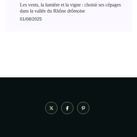
Les vents, la lumière et la vigne : choisir ses cépages
dans la vallée du Rhône drômoise
01/08/2025