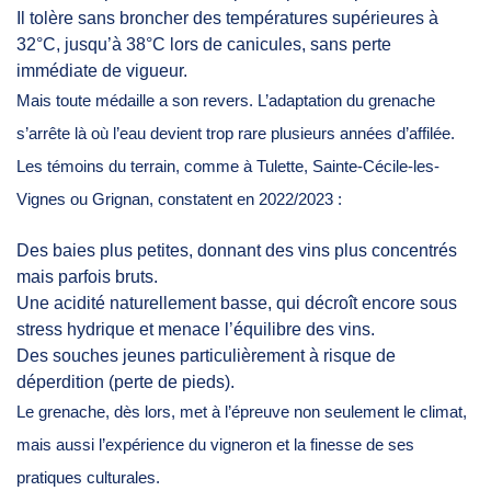
Il tolère sans broncher des températures supérieures à
32°C, jusqu’à 38°C lors de canicules, sans perte
immédiate de vigueur.
Mais toute médaille a son revers. L’adaptation du grenache
s’arrête là où l’eau devient trop rare plusieurs années d’affilée.
Les témoins du terrain, comme à Tulette, Sainte-Cécile-les-
Vignes ou Grignan, constatent en 2022/2023 :
Des baies plus petites, donnant des vins plus concentrés
mais parfois bruts.
Une acidité naturellement basse, qui décroît encore sous
stress hydrique et menace l’équilibre des vins.
Des souches jeunes particulièrement à risque de
déperdition (perte de pieds).
Le grenache, dès lors, met à l’épreuve non seulement le climat,
mais aussi l’expérience du vigneron et la finesse de ses
pratiques culturales.