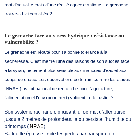
mot d’actualité mais d’une réalité agricole antique. Le grenache
trouve-t-il ici des alliés ?
Le grenache face au stress hydrique : résistance ou
vulnérabilité ?
Le grenache est réputé pour sa bonne tolérance à la
sécheresse. C’est même l’une des raisons de son succès face
à la syrah, nettement plus sensible aux manques d’eau et aux
coups de chaud. Les observations de terrain comme les études
INRAE (Institut national de recherche pour l’agriculture,
l’alimentation et l’environnement) valident cette rusticité :
Son système racinaire plongeant lui permet d’aller puiser
jusqu’à 2 mètres de profondeur, là où persiste l’humidité du
printemps (
INRAE
).
Sa feuille épaisse limite les pertes par transpiration.