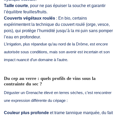
Taille courte
, pour ne pas épuiser la souche et garantir
l’équilibre feuilles/fruits.
Couverts végétaux roulés
: En bio, certains
expérimentent la technique du couvert roulé (orge, vesce,
pois), qui protège l’humidité jusqu’à la mi-juin sans pomper
l’eau en profondeur.
L’irrigation, plus répandue qu’au nord de la Drôme, est encore
autorisée sous conditions, mais son avenir est incertain et son
impact nuancé d’un domaine à l’autre.
Du cep au verre : quels profils de vins sous la
contrainte du sec ?
Déguster un Grenache élevé en terres sèches, c’est rencontrer
une expression différente du cépage :
Couleur plus profonde
et trame tannique marquée, du fait