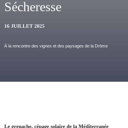
Sécheresse
16 JUILLET 2025
À la rencontre des vignes et des paysages de la Drôme
Le grenache, cépage solaire de la Méditerranée