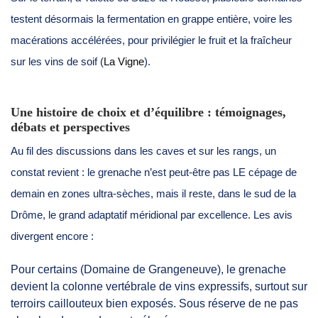
testent désormais la fermentation en grappe entière, voire les
macérations accélérées, pour privilégier le fruit et la fraîcheur
sur les vins de soif (
La Vigne
).
Une histoire de choix et d’équilibre : témoignages,
débats et perspectives
Au fil des discussions dans les caves et sur les rangs, un
constat revient : le grenache n’est peut-être pas LE cépage de
demain en zones ultra-sèches, mais il reste, dans le sud de la
Drôme, le grand adaptatif méridional par excellence. Les avis
divergent encore :
Pour certains (Domaine de Grangeneuve), le grenache
devient la colonne vertébrale de vins expressifs, surtout sur
terroirs caillouteux bien exposés. Sous réserve de ne pas