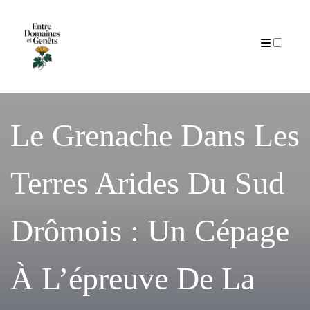
Articles
Le Grenache Dans Les
Terres Arides Du Sud
Drômois : Un Cépage
À L’épreuve De La