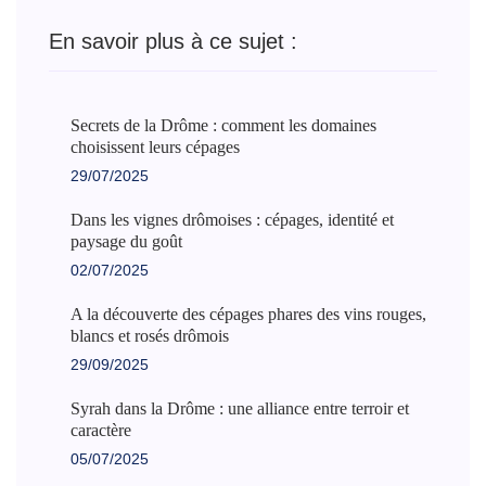
En savoir plus à ce sujet :
Secrets de la Drôme : comment les domaines
choisissent leurs cépages
29/07/2025
Dans les vignes drômoises : cépages, identité et
paysage du goût
02/07/2025
A la découverte des cépages phares des vins rouges,
blancs et rosés drômois
29/09/2025
Syrah dans la Drôme : une alliance entre terroir et
caractère
05/07/2025