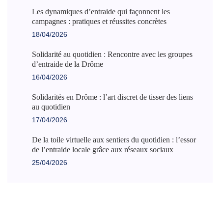
Les dynamiques d’entraide qui façonnent les
campagnes : pratiques et réussites concrètes
18/04/2026
Solidarité au quotidien : Rencontre avec les groupes
d’entraide de la Drôme
16/04/2026
Solidarités en Drôme : l’art discret de tisser des liens
au quotidien
17/04/2026
De la toile virtuelle aux sentiers du quotidien : l’essor
de l’entraide locale grâce aux réseaux sociaux
25/04/2026