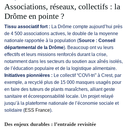
Associations, réseaux, collectifs : la
Drôme en pointe ?
Tissu associatif fort :
La Drôme compte aujourd’hui près
de 4 500 associations actives, le double de la moyenne
nationale rapportée à la population (
Source : Conseil
départemental de la Drôme
). Beaucoup ont vu leurs
effectifs et leurs missions renforcés durant la crise,
notamment dans les secteurs du soutien aux aînés isolés,
de l’éducation populaire et de la logistique alimentaire.
Initiatives pionnières :
Le collectif “COVI-tri” à Crest, par
exemple, a recyclé plus de 15 000 masques usagés pour
en faire des tuteurs de plants maraîchers, alliant geste
sanitaire et écoresponsabilité locale. Un projet relayé
jusqu’à la plateforme nationale de l’économie sociale et
solidaire (
ESS France
).
Des enjeux durables : l’entraide revisitée