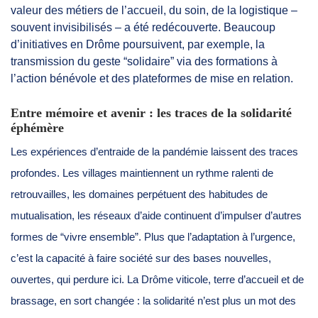
valeur des métiers de l’accueil, du soin, de la logistique –
souvent invisibilisés – a été redécouverte. Beaucoup
d’initiatives en Drôme poursuivent, par exemple, la
transmission du geste “solidaire” via des formations à
l’action bénévole et des plateformes de mise en relation.
Entre mémoire et avenir : les traces de la solidarité
éphémère
Les expériences d’entraide de la pandémie laissent des traces
profondes. Les villages maintiennent un rythme ralenti de
retrouvailles, les domaines perpétuent des habitudes de
mutualisation, les réseaux d’aide continuent d’impulser d’autres
formes de “vivre ensemble”. Plus que l’adaptation à l’urgence,
c’est la capacité à faire société sur des bases nouvelles,
ouvertes, qui perdure ici. La Drôme viticole, terre d’accueil et de
brassage, en sort changée : la solidarité n’est plus un mot des