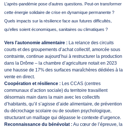
L’après-pandémie pose d’autres questions. Peut-on transformer
cette énergie solidaire de crise en dynamique permanente ?
Quels impacts sur la résilience face aux futures difficultés,
qu’elles soient économiques, sanitaires ou climatiques ?
Vers l’autonomie alimentaire :
La relance des circuits
courts et des groupements d’achat collectif, amorcée sous
contrainte, continue aujourd’hui à restructurer la production
dans la Drôme – la chambre d’agriculture notait en 2023
une hausse de 17% des surfaces maraîchères dédiées à la
vente en direct.
Coopération et résilience :
Les CCAS (centres
communaux d’action sociale) du territoire travaillent
désormais main dans la main avec les collectifs
d’habitants, qu’il s’agisse d’aide alimentaire, de prévention
du décrochage scolaire ou de soutien psychologique,
structurant un maillage qui dépasse le contexte d’urgence.
Reconnaissance du bénévolat :
Au cœur de l’épreuve, la