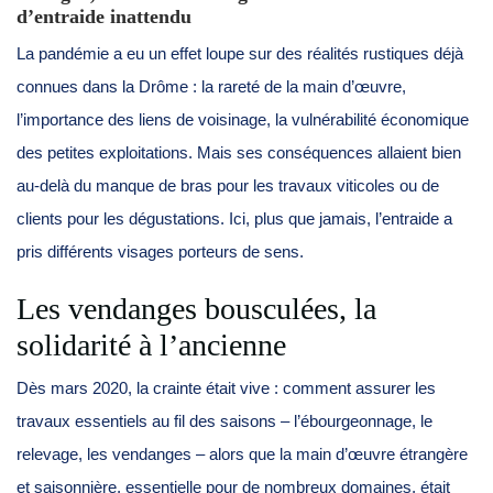
d’entraide inattendu
La pandémie a eu un effet loupe sur des réalités rustiques déjà
connues dans la Drôme : la rareté de la main d’œuvre,
l’importance des liens de voisinage, la vulnérabilité économique
des petites exploitations. Mais ses conséquences allaient bien
au-delà du manque de bras pour les travaux viticoles ou de
clients pour les dégustations. Ici, plus que jamais, l’entraide a
pris différents visages porteurs de sens.
Les vendanges bousculées, la
solidarité à l’ancienne
Dès mars 2020, la crainte était vive : comment assurer les
travaux essentiels au fil des saisons – l’ébourgeonnage, le
relevage, les vendanges – alors que la main d’œuvre étrangère
et saisonnière, essentielle pour de nombreux domaines, était