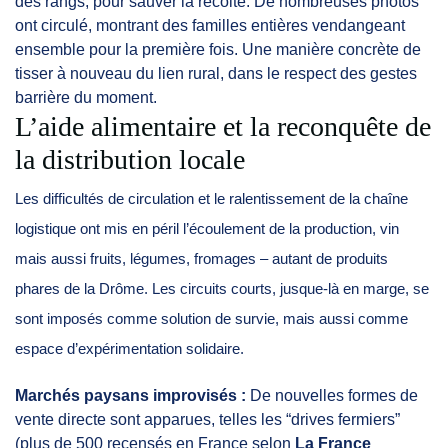
des rangs, pour sauver la récolte. De nombreuses photos
ont circulé, montrant des familles entières vendangeant
ensemble pour la première fois. Une manière concrète de
tisser à nouveau du lien rural, dans le respect des gestes
barrière du moment.
L’aide alimentaire et la reconquête de
la distribution locale
Les difficultés de circulation et le ralentissement de la chaîne
logistique ont mis en péril l’écoulement de la production, vin
mais aussi fruits, légumes, fromages – autant de produits
phares de la Drôme. Les circuits courts, jusque-là en marge, se
sont imposés comme solution de survie, mais aussi comme
espace d’expérimentation solidaire.
Marchés paysans improvisés :
De nouvelles formes de
vente directe sont apparues, telles les “drives fermiers”
(plus de 500 recensés en France selon
La France