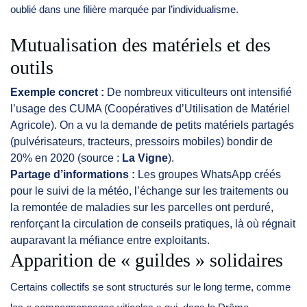
oublié dans une filière marquée par l’individualisme.
Mutualisation des matériels et des
outils
Exemple concret :
De nombreux viticulteurs ont intensifié
l’usage des CUMA (Coopératives d’Utilisation de Matériel
Agricole). On a vu la demande de petits matériels partagés
(pulvérisateurs, tracteurs, pressoirs mobiles) bondir de
20% en 2020 (source :
La Vigne
).
Partage d’informations :
Les groupes WhatsApp créés
pour le suivi de la météo, l’échange sur les traitements ou
la remontée de maladies sur les parcelles ont perduré,
renforçant la circulation de conseils pratiques, là où régnait
auparavant la méfiance entre exploitants.
Apparition de « guildes » solidaires
Certains collectifs se sont structurés sur le long terme, comme