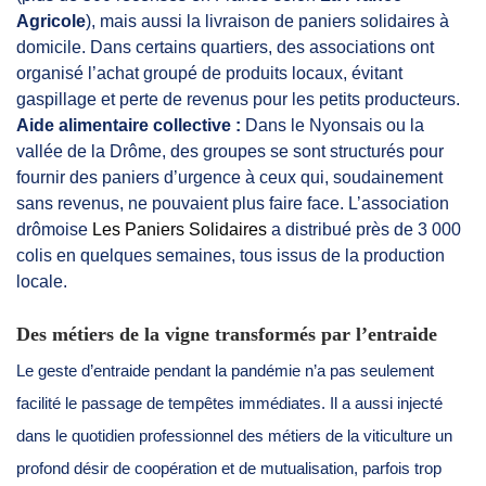
Agricole
), mais aussi la livraison de paniers solidaires à
domicile. Dans certains quartiers, des associations ont
organisé l’achat groupé de produits locaux, évitant
gaspillage et perte de revenus pour les petits producteurs.
Aide alimentaire collective :
Dans le Nyonsais ou la
vallée de la Drôme, des groupes se sont structurés pour
fournir des paniers d’urgence à ceux qui, soudainement
sans revenus, ne pouvaient plus faire face. L’association
drômoise
Les Paniers Solidaires
a distribué près de 3 000
colis en quelques semaines, tous issus de la production
locale.
Des métiers de la vigne transformés par l’entraide
Le geste d’entraide pendant la pandémie n’a pas seulement
facilité le passage de tempêtes immédiates. Il a aussi injecté
dans le quotidien professionnel des métiers de la viticulture un
profond désir de coopération et de mutualisation, parfois trop