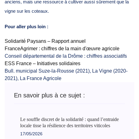
anciens, mais une ressource à cultiver aussi sûrement que la
vigne sur les coteaux.
Pour aller plus loin :
Solidarité Paysans – Rapport annuel
FranceAgrimer : chiffres de la main d'œuvre agricole
Conseil départemental de la Drôme : chiffres associatifs
ESS France – Initiatives solidaires
Bull. municipal Suze-la-Rousse (2021), La Vigne (2020-
2021), La France Agricole
En savoir plus à ce sujet :
Le souffle discret de la solidarité : quand l’entraide
locale tisse la résilience des territoires viticoles
17/05/2026