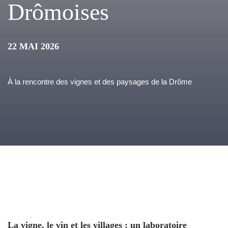
Drômoises
22 MAI 2026
À la rencontre des vignes et des paysages de la Drôme
La vigne, le vin et les villages : un laboratoire