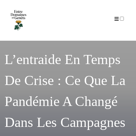
Articles
L’entraide En Temps
De Crise : Ce Que La
Pandémie A Changé
Dans Les Campagnes