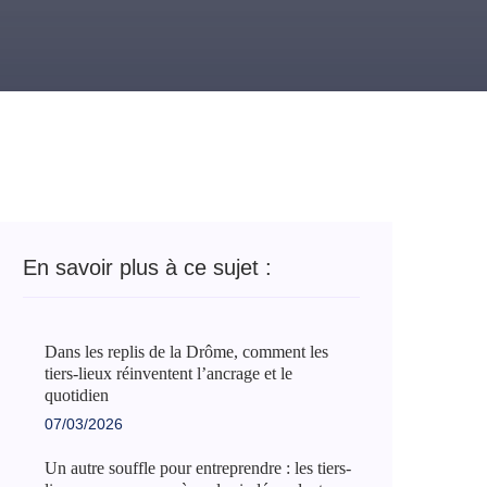
En savoir plus à ce sujet :
Dans les replis de la Drôme, comment les
tiers-lieux réinventent l’ancrage et le
quotidien
07/03/2026
Un autre souffle pour entreprendre : les tiers-