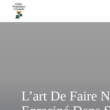
L’art De Faire N