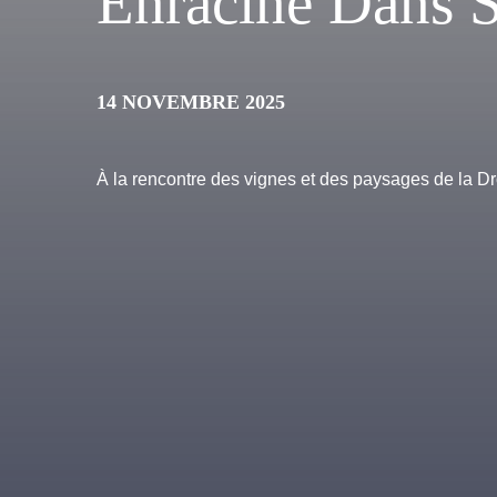
Enraciné Dans S
14 NOVEMBRE 2025
À la rencontre des vignes et des paysages de la 