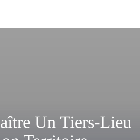
aître Un Tiers-Lieu