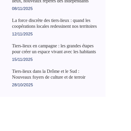
lieux, nouveaux repères des indépendants
08/11/2025
La force discrète des tiers-lieux : quand les
coopérations locales redessinent nos territoires
12/11/2025
Tiers-lieux en campagne : les grandes étapes
pour créer un espace vivant avec les habitants
15/11/2025
Tiers-lieux dans la Drôme et le Sud :
Nouveaux foyers de culture et de terroir
28/10/2025